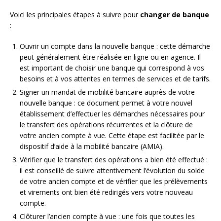
Voici les principales étapes à suivre pour
changer de banque
:
Ouvrir un compte dans la nouvelle banque : cette démarche
peut généralement être réalisée en ligne ou en agence. Il
est important de choisir une banque qui correspond à vos
besoins et à vos attentes en termes de services et de tarifs.
Signer un mandat de mobilité bancaire auprès de votre
nouvelle banque : ce document permet à votre nouvel
établissement d’effectuer les démarches nécessaires pour
le transfert des opérations récurrentes et la clôture de
votre ancien compte à vue. Cette étape est facilitée par le
dispositif d’aide à la mobilité bancaire (AMIA).
Vérifier que le transfert des opérations a bien été effectué :
il est conseillé de suivre attentivement l’évolution du solde
de votre ancien compte et de vérifier que les prélèvements
et virements ont bien été redirigés vers votre nouveau
compte.
Clôturer l’ancien compte à vue : une fois que toutes les