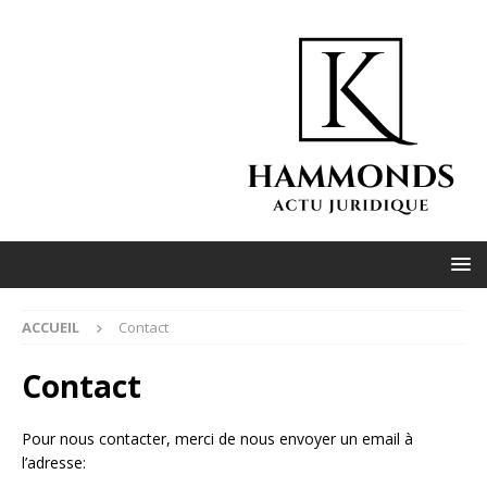
ACCUEIL
Contact
Contact
Pour nous contacter, merci de nous envoyer un email à
l’adresse: