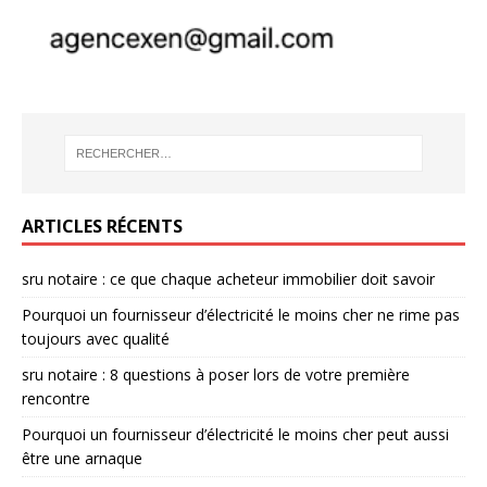
ARTICLES RÉCENTS
sru notaire : ce que chaque acheteur immobilier doit savoir
Pourquoi un fournisseur d’électricité le moins cher ne rime pas
toujours avec qualité
sru notaire : 8 questions à poser lors de votre première
rencontre
Pourquoi un fournisseur d’électricité le moins cher peut aussi
être une arnaque