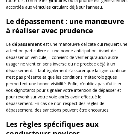
toutefois, comme les giratoires où la priorité est généralement
accordée aux véhicules circulant déjà sur l’anneau.
Le dépassement : une manœuvre
à réaliser avec prudence
Le
dépassement
est une manœuvre délicate qui requiert une
attention particulière et une bonne anticipation. Avant de
dépasser un véhicule, il convient de vérifier qu’aucun autre
usager ne vient en sens inverse ou ne procède déjà à un
dépassement. Il faut également s’assurer que la ligne continue
n’est pas présente et que les conditions météorologiques
permettent une bonne visibilité. Enfin, n’oubliez pas d’utiliser
vos clignotants pour signaler votre intention de dépasser et
pour revenir sur votre voie après avoir effectué le
dépassement. En cas de non-respect des règles de
dépassement, des sanctions peuvent être encourues.
Les règles spécifiques aux
conducteurs novices