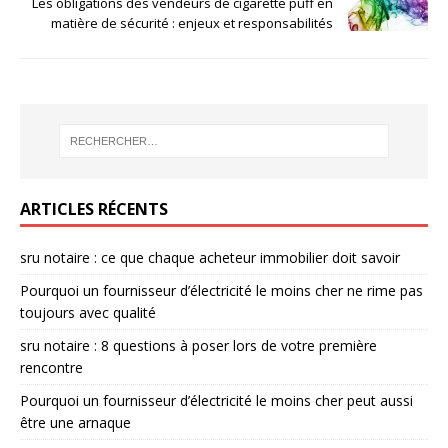
Les obligations des vendeurs de cigarette puff en
matière de sécurité : enjeux et responsabilités
ARTICLES RÉCENTS
sru notaire : ce que chaque acheteur immobilier doit savoir
Pourquoi un fournisseur d’électricité le moins cher ne rime pas
toujours avec qualité
sru notaire : 8 questions à poser lors de votre première
rencontre
Pourquoi un fournisseur d’électricité le moins cher peut aussi
être une arnaque