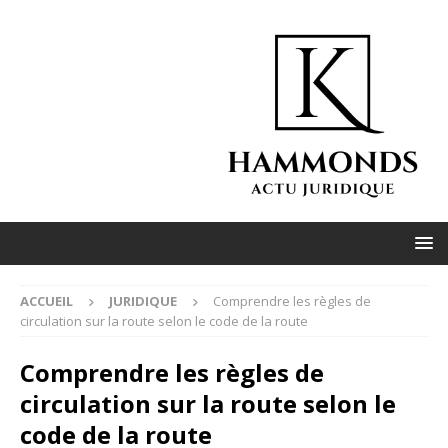
ACCUEIL
JURIDIQUE
Comprendre les règles de
circulation sur la route selon le code de la route
Comprendre les règles de
circulation sur la route selon le
code de la route