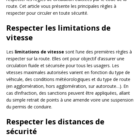
route. Cet article vous présente les principales règles à
respecter pour circuler en toute sécurité.
Respecter les limitations de
vitesse
Les
limitations de vitesse
sont l’une des premières règles à
respecter sur la route. Elles ont pour objectif d’assurer une
circulation fluide et sécurisée pour tous les usagers. Les
vitesses maximales autorisées varient en fonction du type de
véhicule, des conditions météorologiques et du type de route
(en agglomération, hors agglomération, sur autoroute…). En
cas d’infraction, des sanctions peuvent être appliquées, allant
du simple retrait de points à une amende voire une suspension
du permis de conduire.
Respecter les distances de
sécurité