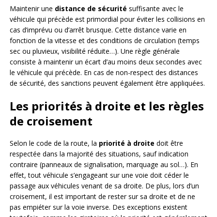
Maintenir une
distance de sécurité
suffisante avec le
véhicule qui précède est primordial pour éviter les collisions en
cas d’imprévu ou d’arrêt brusque. Cette distance varie en
fonction de la vitesse et des conditions de circulation (temps
sec ou pluvieux, visibilité réduite…). Une règle générale
consiste à maintenir un écart d’au moins deux secondes avec
le véhicule qui précède. En cas de non-respect des distances
de sécurité, des sanctions peuvent également être appliquées.
Les priorités à droite et les règles
de croisement
Selon le code de la route, la
priorité à droite
doit être
respectée dans la majorité des situations, sauf indication
contraire (panneaux de signalisation, marquage au sol…). En
effet, tout véhicule s’engageant sur une voie doit céder le
passage aux véhicules venant de sa droite. De plus, lors d’un
croisement, il est important de rester sur sa droite et de ne
pas empiéter sur la voie inverse. Des exceptions existent