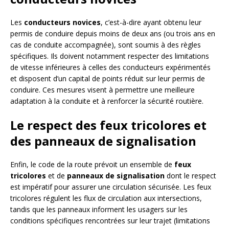
Les
conducteurs novices
, c’est-à-dire ayant obtenu leur
permis de conduire depuis moins de deux ans (ou trois ans en
cas de conduite accompagnée), sont soumis à des règles
spécifiques. Ils doivent notamment respecter des limitations
de vitesse inférieures à celles des conducteurs expérimentés
et disposent d’un capital de points réduit sur leur permis de
conduire. Ces mesures visent à permettre une meilleure
adaptation à la conduite et à renforcer la sécurité routière.
Le respect des feux tricolores et
des panneaux de signalisation
Enfin, le code de la route prévoit un ensemble de
feux
tricolores
et de
panneaux de signalisation
dont le respect
est impératif pour assurer une circulation sécurisée. Les feux
tricolores régulent les flux de circulation aux intersections,
tandis que les panneaux informent les usagers sur les
conditions spécifiques rencontrées sur leur trajet (limitations