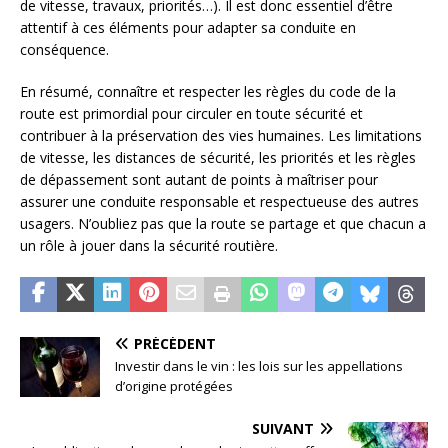
de vitesse, travaux, priorités…). Il est donc essentiel d’être
attentif à ces éléments pour adapter sa conduite en
conséquence.
En résumé, connaître et respecter les règles du code de la
route est primordial pour circuler en toute sécurité et
contribuer à la préservation des vies humaines. Les limitations
de vitesse, les distances de sécurité, les priorités et les règles
de dépassement sont autant de points à maîtriser pour
assurer une conduite responsable et respectueuse des autres
usagers. N’oubliez pas que la route se partage et que chacun a
un rôle à jouer dans la sécurité routière.
PRÉCÉDENT
Investir dans le vin : les lois sur les appellations
d’origine protégées
SUIVANT