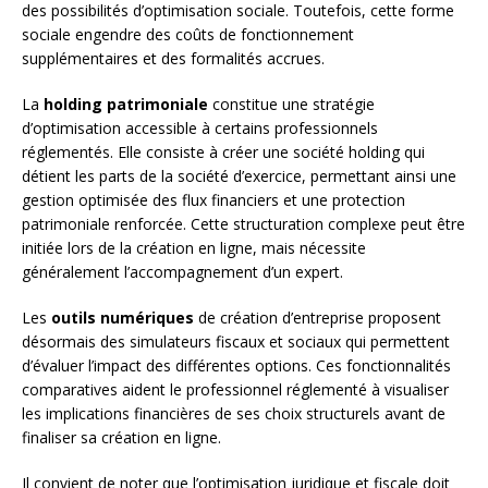
des possibilités d’optimisation sociale. Toutefois, cette forme
sociale engendre des coûts de fonctionnement
supplémentaires et des formalités accrues.
La
holding patrimoniale
constitue une stratégie
d’optimisation accessible à certains professionnels
réglementés. Elle consiste à créer une société holding qui
détient les parts de la société d’exercice, permettant ainsi une
gestion optimisée des flux financiers et une protection
patrimoniale renforcée. Cette structuration complexe peut être
initiée lors de la création en ligne, mais nécessite
généralement l’accompagnement d’un expert.
Les
outils numériques
de création d’entreprise proposent
désormais des simulateurs fiscaux et sociaux qui permettent
d’évaluer l’impact des différentes options. Ces fonctionnalités
comparatives aident le professionnel réglementé à visualiser
les implications financières de ses choix structurels avant de
finaliser sa création en ligne.
Il convient de noter que l’optimisation juridique et fiscale doit