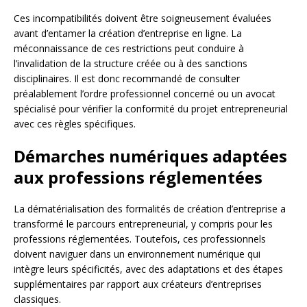
Ces incompatibilités doivent être soigneusement évaluées
avant d’entamer la création d’entreprise en ligne. La
méconnaissance de ces restrictions peut conduire à
l’invalidation de la structure créée ou à des sanctions
disciplinaires. Il est donc recommandé de consulter
préalablement l’ordre professionnel concerné ou un avocat
spécialisé pour vérifier la conformité du projet entrepreneurial
avec ces règles spécifiques.
Démarches numériques adaptées
aux professions réglementées
La dématérialisation des formalités de création d’entreprise a
transformé le parcours entrepreneurial, y compris pour les
professions réglementées. Toutefois, ces professionnels
doivent naviguer dans un environnement numérique qui
intègre leurs spécificités, avec des adaptations et des étapes
supplémentaires par rapport aux créateurs d’entreprises
classiques.