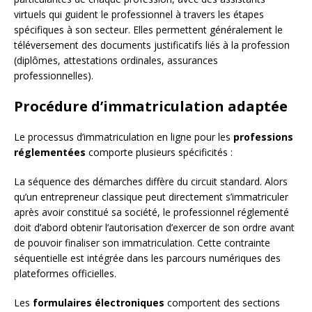
virtuels qui guident le professionnel à travers les étapes
spécifiques à son secteur. Elles permettent généralement le
téléversement des documents justificatifs liés à la profession
(diplômes, attestations ordinales, assurances
professionnelles).
Procédure d’immatriculation adaptée
Le processus d’immatriculation en ligne pour les
professions
réglementées
comporte plusieurs spécificités :
La séquence des démarches diffère du circuit standard. Alors
qu’un entrepreneur classique peut directement s’immatriculer
après avoir constitué sa société, le professionnel réglementé
doit d’abord obtenir l’autorisation d’exercer de son ordre avant
de pouvoir finaliser son immatriculation. Cette contrainte
séquentielle est intégrée dans les parcours numériques des
plateformes officielles.
Les
formulaires électroniques
comportent des sections