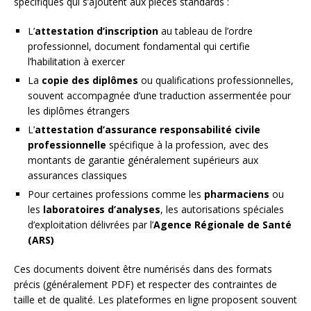
spécifiques qui s’ajoutent aux pièces standards :
L’
attestation d’inscription
au tableau de l’ordre
professionnel, document fondamental qui certifie
l’habilitation à exercer
La
copie des diplômes
ou qualifications professionnelles,
souvent accompagnée d’une traduction assermentée pour
les diplômes étrangers
L’
attestation d’assurance responsabilité civile
professionnelle
spécifique à la profession, avec des
montants de garantie généralement supérieurs aux
assurances classiques
Pour certaines professions comme les
pharmaciens
ou
les
laboratoires d’analyses
, les autorisations spéciales
d’exploitation délivrées par l’
Agence Régionale de Santé
(ARS)
Ces documents doivent être numérisés dans des formats
précis (généralement PDF) et respecter des contraintes de
taille et de qualité. Les plateformes en ligne proposent souvent