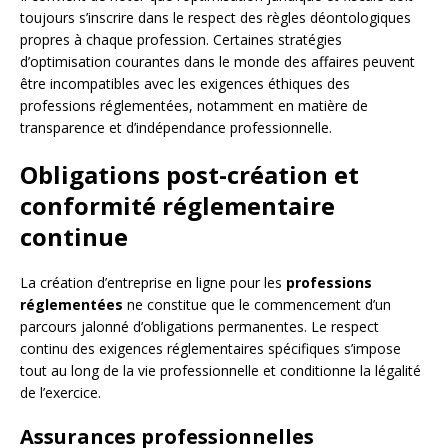
toujours s’inscrire dans le respect des règles déontologiques
propres à chaque profession. Certaines stratégies
d’optimisation courantes dans le monde des affaires peuvent
être incompatibles avec les exigences éthiques des
professions réglementées, notamment en matière de
transparence et d’indépendance professionnelle.
Obligations post-création et
conformité réglementaire
continue
La création d’entreprise en ligne pour les
professions
réglementées
ne constitue que le commencement d’un
parcours jalonné d’obligations permanentes. Le respect
continu des exigences réglementaires spécifiques s’impose
tout au long de la vie professionnelle et conditionne la légalité
de l’exercice.
Assurances professionnelles