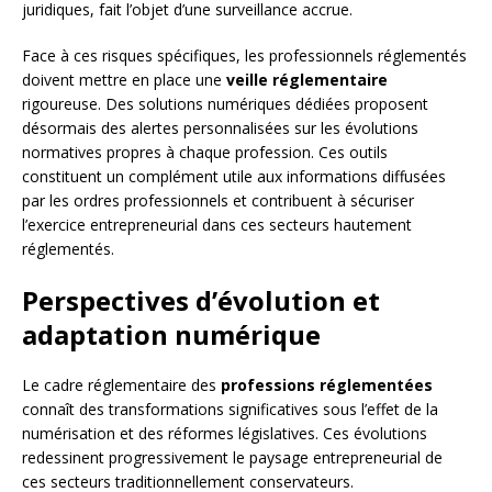
juridiques, fait l’objet d’une surveillance accrue.
Face à ces risques spécifiques, les professionnels réglementés
doivent mettre en place une
veille réglementaire
rigoureuse. Des solutions numériques dédiées proposent
désormais des alertes personnalisées sur les évolutions
normatives propres à chaque profession. Ces outils
constituent un complément utile aux informations diffusées
par les ordres professionnels et contribuent à sécuriser
l’exercice entrepreneurial dans ces secteurs hautement
réglementés.
Perspectives d’évolution et
adaptation numérique
Le cadre réglementaire des
professions réglementées
connaît des transformations significatives sous l’effet de la
numérisation et des réformes législatives. Ces évolutions
redessinent progressivement le paysage entrepreneurial de
ces secteurs traditionnellement conservateurs.