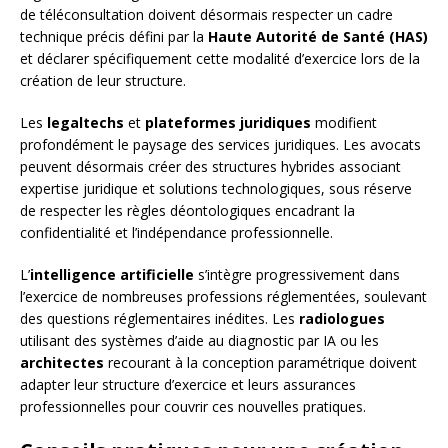
de téléconsultation doivent désormais respecter un cadre
technique précis défini par la
Haute Autorité de Santé (HAS)
et déclarer spécifiquement cette modalité d’exercice lors de la
création de leur structure.
Les
legaltechs
et
plateformes juridiques
modifient
profondément le paysage des services juridiques. Les avocats
peuvent désormais créer des structures hybrides associant
expertise juridique et solutions technologiques, sous réserve
de respecter les règles déontologiques encadrant la
confidentialité et l’indépendance professionnelle.
L’
intelligence artificielle
s’intègre progressivement dans
l’exercice de nombreuses professions réglementées, soulevant
des questions réglementaires inédites. Les
radiologues
utilisant des systèmes d’aide au diagnostic par IA ou les
architectes
recourant à la conception paramétrique doivent
adapter leur structure d’exercice et leurs assurances
professionnelles pour couvrir ces nouvelles pratiques.