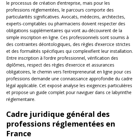
le processus de création d’entreprise, mais pour les
professions réglementées, le parcours comporte des
particularités significatives. Avocats, médecins, architectes,
experts-comptables ou pharmaciens doivent respecter des
obligations supplémentaires qui vont au-découvrent de la
simple inscription en ligne. Ces professionnels sont soumis à
des contraintes déontologiques, des règles d’exercice strictes
et des formalités spécifiques qui complexifient leur installation.
Entre inscription à l’ordre professionnel, vérification des
diplômes, respect des règles d’exercice et assurances
obligatoires, le chemin vers l’entrepreneuriat en ligne pour ces
professions demande une connaissance approfondie du cadre
légal applicable. Cet exposé analyse les exigences particulières
et propose un guide complet pour naviguer dans ce labyrinthe
réglementaire.
Cadre juridique général des
professions réglementées en
France