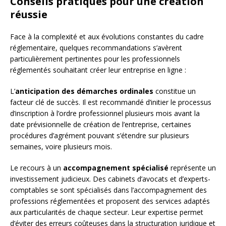
Conseils pratiques pour une création
réussie
Face à la complexité et aux évolutions constantes du cadre
réglementaire, quelques recommandations s’avèrent
particulièrement pertinentes pour les professionnels
réglementés souhaitant créer leur entreprise en ligne :
L’
anticipation des démarches ordinales
constitue un
facteur clé de succès. Il est recommandé d’initier le processus
d’inscription à l’ordre professionnel plusieurs mois avant la
date prévisionnelle de création de l’entreprise, certaines
procédures d’agrément pouvant s’étendre sur plusieurs
semaines, voire plusieurs mois.
Le recours à un
accompagnement spécialisé
représente un
investissement judicieux. Des cabinets d’avocats et d’experts-
comptables se sont spécialisés dans l’accompagnement des
professions réglementées et proposent des services adaptés
aux particularités de chaque secteur. Leur expertise permet
d’éviter des erreurs coûteuses dans la structuration juridique et