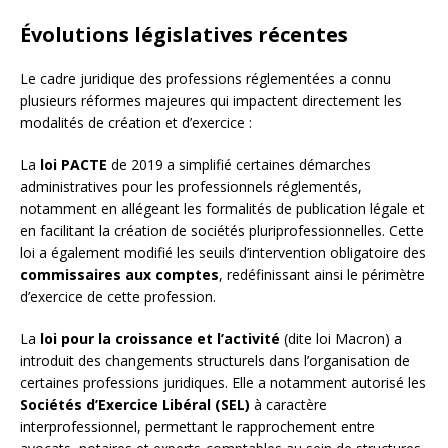
Évolutions législatives récentes
Le cadre juridique des professions réglementées a connu
plusieurs réformes majeures qui impactent directement les
modalités de création et d’exercice :
La
loi PACTE
de 2019 a simplifié certaines démarches
administratives pour les professionnels réglementés,
notamment en allégeant les formalités de publication légale et
en facilitant la création de sociétés pluriprofessionnelles. Cette
loi a également modifié les seuils d’intervention obligatoire des
commissaires aux comptes
, redéfinissant ainsi le périmètre
d’exercice de cette profession.
La
loi pour la croissance et l’activité
(dite loi Macron) a
introduit des changements structurels dans l’organisation de
certaines professions juridiques. Elle a notamment autorisé les
Sociétés d’Exercice Libéral (SEL)
à caractère
interprofessionnel, permettant le rapprochement entre