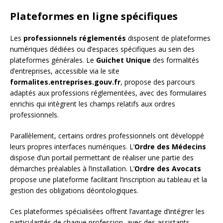
Plateformes en ligne spécifiques
Les
professionnels réglementés
disposent de plateformes
numériques dédiées ou d’espaces spécifiques au sein des
plateformes générales. Le
Guichet Unique
des formalités
d’entreprises, accessible via le site
formalites.entreprises.gouv.fr
, propose des parcours
adaptés aux professions réglementées, avec des formulaires
enrichis qui intègrent les champs relatifs aux ordres
professionnels.
Parallèlement, certains ordres professionnels ont développé
leurs propres interfaces numériques. L’
Ordre des Médecins
dispose d’un portail permettant de réaliser une partie des
démarches préalables à l’installation. L’
Ordre des Avocats
propose une plateforme facilitant l’inscription au tableau et la
gestion des obligations déontologiques.
Ces plateformes spécialisées offrent l’avantage d’intégrer les
particularités de chaque profession, avec des assistants