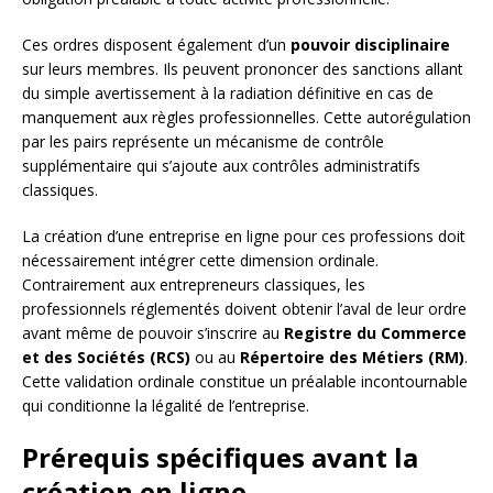
Ces ordres disposent également d’un
pouvoir disciplinaire
sur leurs membres. Ils peuvent prononcer des sanctions allant
du simple avertissement à la radiation définitive en cas de
manquement aux règles professionnelles. Cette autorégulation
par les pairs représente un mécanisme de contrôle
supplémentaire qui s’ajoute aux contrôles administratifs
classiques.
La création d’une entreprise en ligne pour ces professions doit
nécessairement intégrer cette dimension ordinale.
Contrairement aux entrepreneurs classiques, les
professionnels réglementés doivent obtenir l’aval de leur ordre
avant même de pouvoir s’inscrire au
Registre du Commerce
et des Sociétés (RCS)
ou au
Répertoire des Métiers (RM)
.
Cette validation ordinale constitue un préalable incontournable
qui conditionne la légalité de l’entreprise.
Prérequis spécifiques avant la
création en ligne