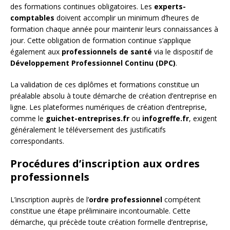
des formations continues obligatoires. Les
experts-
comptables
doivent accomplir un minimum d’heures de
formation chaque année pour maintenir leurs connaissances à
jour. Cette obligation de formation continue s’applique
également aux
professionnels de santé
via le dispositif de
Développement Professionnel Continu (DPC)
.
La validation de ces diplômes et formations constitue un
préalable absolu à toute démarche de création d’entreprise en
ligne. Les plateformes numériques de création d’entreprise,
comme le
guichet-entreprises.fr
ou
infogreffe.fr
, exigent
généralement le téléversement des justificatifs
correspondants.
Procédures d’inscription aux ordres
professionnels
L’inscription auprès de l’
ordre professionnel
compétent
constitue une étape préliminaire incontournable. Cette
démarche, qui précède toute création formelle d’entreprise,