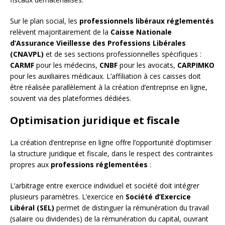
Sur le plan social, les
professionnels libéraux réglementés
relèvent majoritairement de la
Caisse Nationale
d’Assurance Vieillesse des Professions Libérales
(CNAVPL)
et de ses sections professionnelles spécifiques :
CARMF
pour les médecins,
CNBF
pour les avocats,
CARPIMKO
pour les auxiliaires médicaux. L’affiliation à ces caisses doit
être réalisée parallèlement à la création d’entreprise en ligne,
souvent via des plateformes dédiées.
Optimisation juridique et fiscale
La création d’entreprise en ligne offre l’opportunité d’optimiser
la structure juridique et fiscale, dans le respect des contraintes
propres aux
professions réglementées
:
L’arbitrage entre exercice individuel et société doit intégrer
plusieurs paramètres. L’exercice en
Société d’Exercice
Libéral (SEL)
permet de distinguer la rémunération du travail
(salaire ou dividendes) de la rémunération du capital, ouvrant