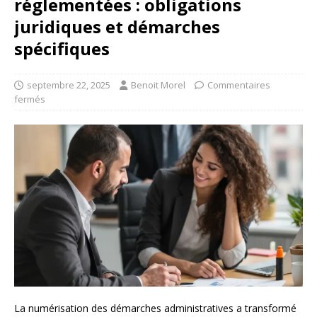
réglementées : obligations
juridiques et démarches
spécifiques
septembre 22, 2025
Benoit Morel
Commentaires
fermés
La numérisation des démarches administratives a transformé