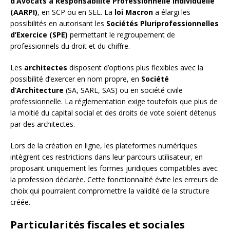
d’Avocats à Responsabilité Professionnelle Individuelle
(AARPI)
, en SCP ou en SEL. La
loi Macron
a élargi les
possibilités en autorisant les
Sociétés Pluriprofessionnelles
d’Exercice (SPE)
permettant le regroupement de
professionnels du droit et du chiffre.
Les
architectes
disposent d’options plus flexibles avec la
possibilité d’exercer en nom propre, en
Société
d’Architecture
(SA, SARL, SAS) ou en société civile
professionnelle. La réglementation exige toutefois que plus de
la moitié du capital social et des droits de vote soient détenus
par des architectes.
Lors de la création en ligne, les plateformes numériques
intègrent ces restrictions dans leur parcours utilisateur, en
proposant uniquement les formes juridiques compatibles avec
la profession déclarée. Cette fonctionnalité évite les erreurs de
choix qui pourraient compromettre la validité de la structure
créée.
Particularités fiscales et sociales