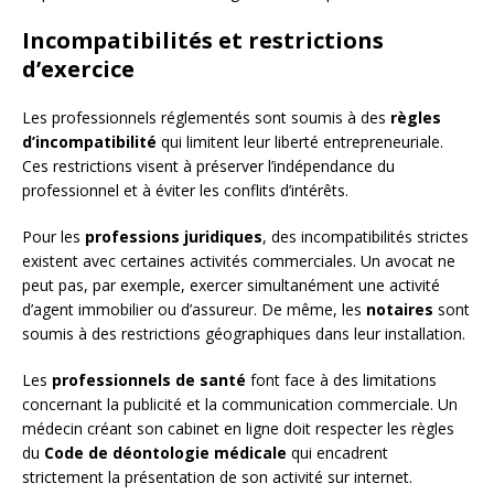
Incompatibilités et restrictions
d’exercice
Les professionnels réglementés sont soumis à des
règles
d’incompatibilité
qui limitent leur liberté entrepreneuriale.
Ces restrictions visent à préserver l’indépendance du
professionnel et à éviter les conflits d’intérêts.
Pour les
professions juridiques
, des incompatibilités strictes
existent avec certaines activités commerciales. Un avocat ne
peut pas, par exemple, exercer simultanément une activité
d’agent immobilier ou d’assureur. De même, les
notaires
sont
soumis à des restrictions géographiques dans leur installation.
Les
professionnels de santé
font face à des limitations
concernant la publicité et la communication commerciale. Un
médecin créant son cabinet en ligne doit respecter les règles
du
Code de déontologie médicale
qui encadrent
strictement la présentation de son activité sur internet.