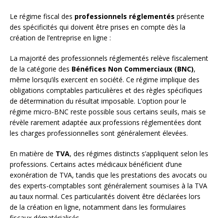
Le régime fiscal des
professionnels réglementés
présente
des spécificités qui doivent être prises en compte dès la
création de l’entreprise en ligne :
La majorité des professionnels réglementés relève fiscalement
de la catégorie des
Bénéfices Non Commerciaux (BNC)
,
même lorsqu’ils exercent en société. Ce régime implique des
obligations comptables particulières et des règles spécifiques
de détermination du résultat imposable. L’option pour le
régime micro-BNC reste possible sous certains seuils, mais se
révèle rarement adaptée aux professions réglementées dont
les charges professionnelles sont généralement élevées.
En matière de
TVA
, des régimes distincts s’appliquent selon les
professions. Certains actes médicaux bénéficient d’une
exonération de TVA, tandis que les prestations des avocats ou
des experts-comptables sont généralement soumises à la TVA
au taux normal. Ces particularités doivent être déclarées lors
de la création en ligne, notamment dans les formulaires
fiscaux dématérialisés.