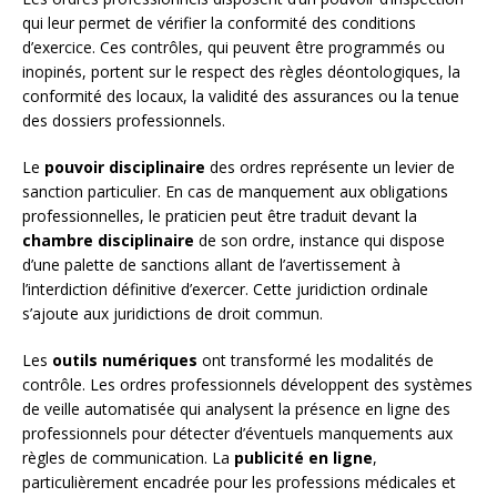
qui leur permet de vérifier la conformité des conditions
d’exercice. Ces contrôles, qui peuvent être programmés ou
inopinés, portent sur le respect des règles déontologiques, la
conformité des locaux, la validité des assurances ou la tenue
des dossiers professionnels.
Le
pouvoir disciplinaire
des ordres représente un levier de
sanction particulier. En cas de manquement aux obligations
professionnelles, le praticien peut être traduit devant la
chambre disciplinaire
de son ordre, instance qui dispose
d’une palette de sanctions allant de l’avertissement à
l’interdiction définitive d’exercer. Cette juridiction ordinale
s’ajoute aux juridictions de droit commun.
Les
outils numériques
ont transformé les modalités de
contrôle. Les ordres professionnels développent des systèmes
de veille automatisée qui analysent la présence en ligne des
professionnels pour détecter d’éventuels manquements aux
règles de communication. La
publicité en ligne
,
particulièrement encadrée pour les professions médicales et