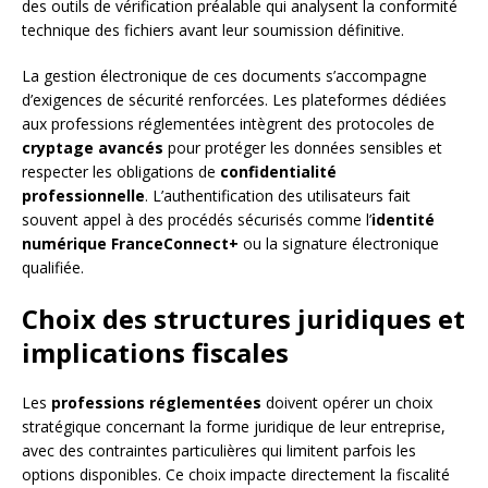
des outils de vérification préalable qui analysent la conformité
technique des fichiers avant leur soumission définitive.
La gestion électronique de ces documents s’accompagne
d’exigences de sécurité renforcées. Les plateformes dédiées
aux professions réglementées intègrent des protocoles de
cryptage avancés
pour protéger les données sensibles et
respecter les obligations de
confidentialité
professionnelle
. L’authentification des utilisateurs fait
souvent appel à des procédés sécurisés comme l’
identité
numérique FranceConnect+
ou la signature électronique
qualifiée.
Choix des structures juridiques et
implications fiscales
Les
professions réglementées
doivent opérer un choix
stratégique concernant la forme juridique de leur entreprise,
avec des contraintes particulières qui limitent parfois les
options disponibles. Ce choix impacte directement la fiscalité