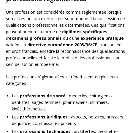
Une profession est considérée comme réglementée lorsque
son accès ou son exercice est subordonné à la possession de
qualifications professionnelles déterminées. Ces qualifications
peuvent prendre la forme de
diplômes spécifiques
,
d’
examens professionnels
ou d’une
expérience pratique
validée. La
directive européenne 2005/36/CE
, transposée
en droit français, encadre la reconnaissance des qualifications
professionnelles et facilite la mobilité des professionnels au
sein de l’Union européenne.
Les professions réglementées se répartissent en plusieurs
catégories :
Les
professions de santé
: médecins, chirurgiens-
dentistes, sages-femmes, pharmaciens, infirmiers,
kinésithérapeutes
Les
professions juridiques
: avocats, notaires, huissiers
de justice, commissaires-priseurs
Les
professions techniques
: architectes, géomètres-