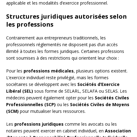
applicable et les modalités d’exercice professionnel.
Structures juridiques autorisées selon
les professions
Contrairement aux entrepreneurs traditionnels, les
professionnels réglementés ne disposent pas d’un accès
illimité à toutes les formes juridiques. Certaines professions
sont soumises à des restrictions qui orientent leur choix :
Pour les
professions médicales
, plusieurs options existent.
L’exercice individuel reste privilégié, mais les formes
sociétaires se développent avec les
Sociétés d’Exercice
Libéral (SEL)
sous forme de SELARL, SELAFA ou SELAS. Les
médecins peuvent également opter pour les
Sociétés Civiles
Professionnelles (SCP)
ou les
Sociétés Civiles de Moyens
(SCM)
pour mutualiser leurs ressources.
Les
professions juridiques
comme les avocats ou les
notaires peuvent exercer en cabinet individuel, en
Association