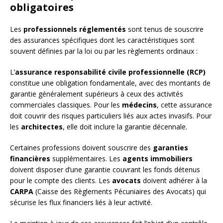
obligatoires
Les
professionnels réglementés
sont tenus de souscrire
des assurances spécifiques dont les caractéristiques sont
souvent définies par la loi ou par les règlements ordinaux :
L’
assurance responsabilité civile professionnelle (RCP)
constitue une obligation fondamentale, avec des montants de
garantie généralement supérieurs à ceux des activités
commerciales classiques. Pour les
médecins
, cette assurance
doit couvrir des risques particuliers liés aux actes invasifs. Pour
les
architectes
, elle doit inclure la garantie décennale.
Certaines professions doivent souscrire des
garanties
financières
supplémentaires. Les
agents immobiliers
doivent disposer d’une garantie couvrant les fonds détenus
pour le compte des clients. Les
avocats
doivent adhérer à la
CARPA
(Caisse des Règlements Pécuniaires des Avocats) qui
sécurise les flux financiers liés à leur activité.