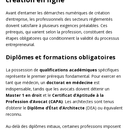
Avant d’entamer les démarches numériques de création
d’entreprise, les professionnels des secteurs réglementés
doivent satisfaire à plusieurs exigences préalables. Ces
prérequis, qui varient selon la profession, constituent des
étapes obligatoires qui conditionnent la validité du processus
entrepreneurial.
Diplômes et formations obligatoires
La possession de
qualifications académiques
spécifiques
représente le premier prérequis fondamental. Pour exercer en
tant que médecin, un
doctorat en médecine
est
indispensable, tandis que les avocats doivent détenir un
Master 1 en droit
et le
Certificat d’Aptitude à la
Profession d’Avocat (CAPA)
. Les architectes sont tenus
d’obtenir le
Diplôme d’État d’Architecte
(DEA) ou équivalent
reconnu.
Au-delà des diplômes initiaux, certaines professions imposent