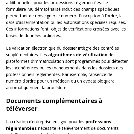
additionnelles pour les professions réglementées. Le
formulaire M0 dématérialisé inclut des champs spécifiques
permettant de renseigner le numéro d’inscription à l’ordre, la
date d’assermentation ou les autorisations spéciales requises.
Ces informations font l’objet de vérifications croisées avec les
bases de données ordinales.
La validation électronique du dossier intègre des contrôles
supplémentaires. Les
algorithmes de vérification
des
plateformes d’immatriculation sont programmés pour détecter
les incohérences ou les manquements dans les dossiers des
professionnels réglementés. Par exemple, l’absence de
numéro d’ordre pour un médecin ou un avocat bloquera
automatiquement la procédure.
Documents complémentaires à
téléverser
La création d’entreprise en ligne pour les
professions
réglementées
nécessite le téléversement de documents