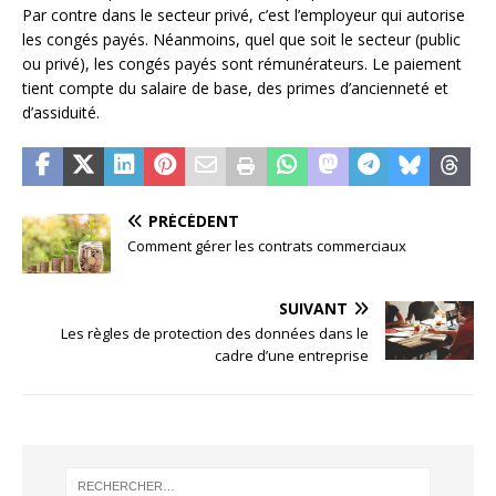
Par contre dans le secteur privé, c’est l’employeur qui autorise
les congés payés. Néanmoins, quel que soit le secteur (public
ou privé), les congés payés sont rémunérateurs. Le paiement
tient compte du salaire de base, des primes d’ancienneté et
d’assiduité.
PRÉCÉDENT
Comment gérer les contrats commerciaux
SUIVANT
Les règles de protection des données dans le
cadre d’une entreprise