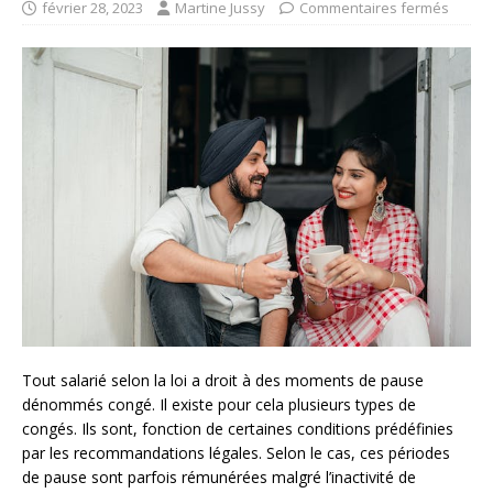
février 28, 2023
Martine Jussy
Commentaires fermés
Tout salarié selon la loi a droit à des moments de pause
dénommés congé. Il existe pour cela plusieurs types de
congés. Ils sont, fonction de certaines conditions prédéfinies
par les recommandations légales. Selon le cas, ces périodes
de pause sont parfois rémunérées malgré l’inactivité de