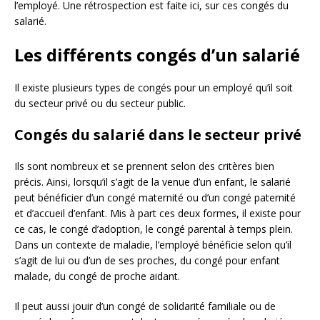
l’employé. Une rétrospection est faite ici, sur ces congés du
salarié.
Les différents congés d’un salarié
Il existe plusieurs types de congés pour un employé qu’il soit
du secteur privé ou du secteur public.
Congés du salarié dans le secteur privé
Ils sont nombreux et se prennent selon des critères bien
précis. Ainsi, lorsqu’il s’agit de la venue d’un enfant, le salarié
peut bénéficier d’un congé maternité ou d’un congé paternité
et d’accueil d’enfant. Mis à part ces deux formes, il existe pour
ce cas, le congé d’adoption, le congé parental à temps plein.
Dans un contexte de maladie, l’employé bénéficie selon qu’il
s’agit de lui ou d’un de ses proches, du congé pour enfant
malade, du congé de proche aidant.
Il peut aussi jouir d’un congé de solidarité familiale ou de