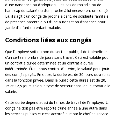
d’une naissance ou d’adoption. Les cas de maladie ou de
handicap du salarié ou d’un proche à lui nécessitent un congé.
Là, il s’agit d’un congé de proche aidant, de solidarité familiale,
de présence parentale ou d’une autorisation d’absence pour
garde d’enfant ou enfant malade.
Conditions liées aux congés
Que l’employé soit ou non du secteur public, il doit bénéficier
d’un certain nombre de jours sans travail. Ceci est valable pour
un contrat à durée déterminée et un contrat à durée
indéterminée. Étant sous contrat d’intérim, le salarié peut jouir
des congés payés. En outre, la durée est de 30 jours ouvrables
dans la fonction privée. Dans le public cette durée est de 20,
25 et 12,5 jours selon le type de secteur dans lequel travaille le
salarié.
Cette durée dépend aussi du temps de travail de l’employé. Un
congé ne doit pas être reporté d’une année à une autre dans
les services publics et n’est accordé que par le chef de service.