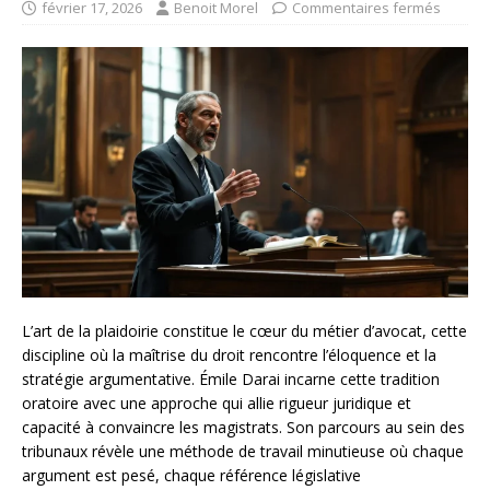
février 17, 2026
Benoit Morel
Commentaires fermés
L’art de la plaidoirie constitue le cœur du métier d’avocat, cette
discipline où la maîtrise du droit rencontre l’éloquence et la
stratégie argumentative. Émile Darai incarne cette tradition
oratoire avec une approche qui allie rigueur juridique et
capacité à convaincre les magistrats. Son parcours au sein des
tribunaux révèle une méthode de travail minutieuse où chaque
argument est pesé, chaque référence législative