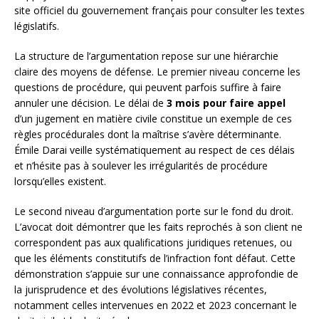
site officiel du gouvernement français pour consulter les textes
législatifs.
La structure de l’argumentation repose sur une hiérarchie
claire des moyens de défense. Le premier niveau concerne les
questions de procédure, qui peuvent parfois suffire à faire
annuler une décision. Le délai de
3 mois pour faire appel
d’un jugement en matière civile constitue un exemple de ces
règles procédurales dont la maîtrise s’avère déterminante.
Émile Darai veille systématiquement au respect de ces délais
et n’hésite pas à soulever les irrégularités de procédure
lorsqu’elles existent.
Le second niveau d’argumentation porte sur le fond du droit.
L’avocat doit démontrer que les faits reprochés à son client ne
correspondent pas aux qualifications juridiques retenues, ou
que les éléments constitutifs de l’infraction font défaut. Cette
démonstration s’appuie sur une connaissance approfondie de
la jurisprudence et des évolutions législatives récentes,
notamment celles intervenues en 2022 et 2023 concernant le