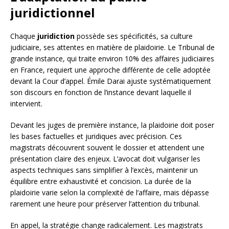
juridictionnel
Chaque
juridiction
possède ses spécificités, sa culture
judiciaire, ses attentes en matière de plaidoirie. Le Tribunal de
grande instance, qui traite environ 10% des affaires judiciaires
en France, requiert une approche différente de celle adoptée
devant la Cour d’appel. Émile Darai ajuste systématiquement
son discours en fonction de l’instance devant laquelle il
intervient.
Devant les juges de première instance, la plaidoirie doit poser
les bases factuelles et juridiques avec précision. Ces
magistrats découvrent souvent le dossier et attendent une
présentation claire des enjeux. L’avocat doit vulgariser les
aspects techniques sans simplifier à l’excès, maintenir un
équilibre entre exhaustivité et concision. La durée de la
plaidoirie varie selon la complexité de l’affaire, mais dépasse
rarement une heure pour préserver l’attention du tribunal.
En appel, la stratégie change radicalement. Les magistrats