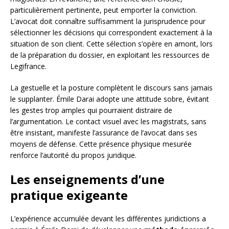
particulièrement pertinente, peut emporter la conviction.
L’avocat doit connaître suffisamment la jurisprudence pour
sélectionner les décisions qui correspondent exactement à la
situation de son client. Cette sélection s’opère en amont, lors
de la préparation du dossier, en exploitant les ressources de
Legifrance.
La gestuelle et la posture complètent le discours sans jamais
le supplanter. Émile Darai adopte une attitude sobre, évitant
les gestes trop amples qui pourraient distraire de
l’argumentation. Le contact visuel avec les magistrats, sans
être insistant, manifeste l’assurance de l’avocat dans ses
moyens de défense. Cette présence physique mesurée
renforce l’autorité du propos juridique.
Les enseignements d’une
pratique exigeante
L’expérience accumulée devant les différentes juridictions a