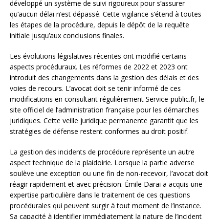
développé un système de suivi rigoureux pour s’assurer
qu’aucun délai n’est dépassé. Cette vigilance s’étend à toutes
les étapes de la procédure, depuis le dépôt de la requête
initiale jusqu’aux conclusions finales.
Les évolutions législatives récentes ont modifié certains
aspects procéduraux. Les réformes de 2022 et 2023 ont
introduit des changements dans la gestion des délais et des
voies de recours. L’avocat doit se tenir informé de ces
modifications en consultant régulièrement Service-public.fr, le
site officiel de l’administration française pour les démarches
juridiques. Cette veille juridique permanente garantit que les
stratégies de défense restent conformes au droit positif.
La gestion des incidents de procédure représente un autre
aspect technique de la plaidoirie. Lorsque la partie adverse
soulève une exception ou une fin de non-recevoir, l’avocat doit
réagir rapidement et avec précision. Émile Darai a acquis une
expertise particulière dans le traitement de ces questions
procédurales qui peuvent surgir à tout moment de l’instance.
Sa capacité à identifier immédiatement la nature de l’incident