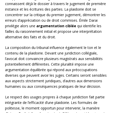
connaissent déjà le dossier à travers le jugement de première
instance et les écritures des parties. La plaidoirie doit se
concentrer sur la critique du premier jugement, démontrer les
erreurs d’appréciation ou de droit commises. Émile Darai
privilégie alors une
argumentation ciblée
qui identifie les
failles du raisonnement initial et propose une interprétation
alternative des faits et du droit.
La composition du tribunal influence également le ton et le
contenu de la plaidoirie. Devant une juridiction collégiale,
l’avocat doit convaincre plusieurs magistrats aux sensibilités
potentiellement différentes. Cette pluralité impose une
argumentation équilibrée qui répond aux préoccupations
diverses que peuvent avoir les juges. Certains seront sensibles
aux aspects strictement juridiques, d’autres aux dimensions
humaines ou aux conséquences pratiques de leur décision.
Le respect des usages propres à chaque juridiction fait partie
intégrante de l’efficacité d’une plaidoirie. Les formules de
politesse, le moment opportun pour intervenir, la manière