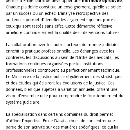
permis à Émile Darai de développer une
méthode éprouvée
.
Chaque plaidoirie constitue un enseignement, qu’elle se solde
par un succès ou un échec. L’analyse rétrospective des
audiences permet d’identifier les arguments qui ont porté et
ceux qui sont restés sans effet. Cette démarche réflexive
améliore continuellement la qualité des interventions futures.
La collaboration avec les autres acteurs du monde judiciaire
enrichit la pratique professionnelle. Les échanges avec les
confrères, les discussions au sein de l’Ordre des avocats, les
formations continues organisées par les institutions
professionnelles contribuent au perfectionnement technique.
Le Ministère de la Justice publie régulièrement des statistiques
et des études qui éclairent les évolutions de la justice. Ces
données, bien que sujettes à variation annuelle, offrent une
vision d’ensemble utile pour comprendre le fonctionnement du
système judiciaire.
La spécialisation dans certains domaines du droit permet
d’affiner l’expertise. Émile Darai a choisi de concentrer une
partie de son activité sur des matières spécifiques, ce qui lui