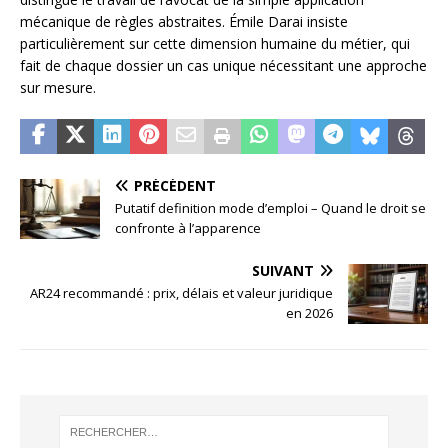
mécanique de règles abstraites. Émile Darai insiste
particulièrement sur cette dimension humaine du métier, qui
fait de chaque dossier un cas unique nécessitant une approche
sur mesure.
PRÉCÉDENT
Putatif definition mode d’emploi – Quand le droit se
confronte à l’apparence
SUIVANT
AR24 recommandé : prix, délais et valeur juridique
en 2026