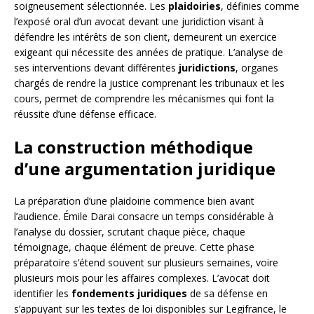
soigneusement sélectionnée. Les
plaidoiries
, définies comme
l’exposé oral d’un avocat devant une juridiction visant à
défendre les intérêts de son client, demeurent un exercice
exigeant qui nécessite des années de pratique. L’analyse de
ses interventions devant différentes
juridictions
, organes
chargés de rendre la justice comprenant les tribunaux et les
cours, permet de comprendre les mécanismes qui font la
réussite d’une défense efficace.
La construction méthodique
d’une argumentation juridique
La préparation d’une plaidoirie commence bien avant
l’audience. Émile Darai consacre un temps considérable à
l’analyse du dossier, scrutant chaque pièce, chaque
témoignage, chaque élément de preuve. Cette phase
préparatoire s’étend souvent sur plusieurs semaines, voire
plusieurs mois pour les affaires complexes. L’avocat doit
identifier les
fondements juridiques
de sa défense en
s’appuyant sur les textes de loi disponibles sur Legifrance, le