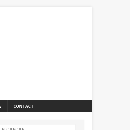
E
CONTACT