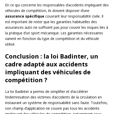
En ce qui concerne les responsables d’accidents impliquant des
véhicules de compétition, ils doivent disposer d’une
assurance spécifique
couvrant leur responsabilité civile. Il
est important de noter que les garanties habituelles des
assurances auto ne suffisent pas pour couvrir les risques liés à
la pratique d’un sport mécanique. Les garanties nécessaires
varient en fonction du type de compétition et du véhicule
utilisé.
Conclusion : la loi Badinter, un
cadre adapté aux accidents
impliquant des véhicules de
compétition ?
La loi Badinter a permis de simplifier et d’accélérer
l’indemnisation des victimes d’accidents de la circulation en
instaurant un système de responsabilité sans faute. Toutefois,
son champ d’application ne couvre pas tous les accidents
impliquant des véhicules de compétition, notamment ceux