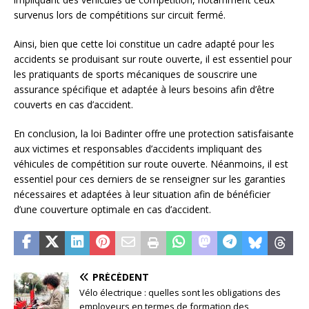
survenus lors de compétitions sur circuit fermé.
Ainsi, bien que cette loi constitue un cadre adapté pour les
accidents se produisant sur route ouverte, il est essentiel pour
les pratiquants de sports mécaniques de souscrire une
assurance spécifique et adaptée à leurs besoins afin d’être
couverts en cas d’accident.
En conclusion, la loi Badinter offre une protection satisfaisante
aux victimes et responsables d’accidents impliquant des
véhicules de compétition sur route ouverte. Néanmoins, il est
essentiel pour ces derniers de se renseigner sur les garanties
nécessaires et adaptées à leur situation afin de bénéficier
d’une couverture optimale en cas d’accident.
PRÉCÉDENT
Vélo électrique : quelles sont les obligations des
employeurs en termes de formation des