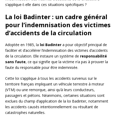
s’applique-t-elle dans ces situations spécifiques ?
La loi Badinter : un cadre général
pour l’indemnisation des victimes
d’accidents de la circulation
Adoptée en 1985, la
loi Badinter
a pour objectif principal de
faciliter et d’accélérer l’indemnisation des victimes d’accidents
de la circulation. Elle instaure un système de
responsabilité
sans faute
, ce qui signifie que la victime n’a pas à prouver la
faute du responsable pour être indemnisée.
Cette loi s’applique à tous les accidents survenus sur le
territoire français impliquant un véhicule terrestre à moteur
(VTM) ou une remorque, ainsi qu’à leurs conducteurs,
passagers et piétons. Néanmoins, certaines situations sont
exclues du champ d’application de la loi Badinter, notamment
les accidents causés intentionnellement ou résultant de
catastrophes naturelles.