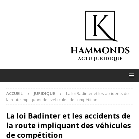
ACCUEIL
JURIDIQUE
La loi Badinter et les accidents de
la route impliquant des véhicules de compétition
La loi Badinter et les accidents de
la route impliquant des véhicules
de compétition