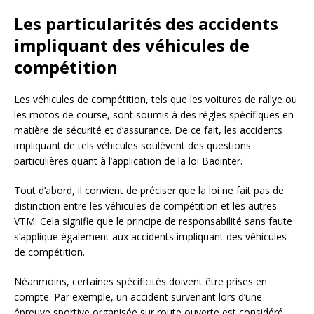
Les particularités des accidents
impliquant des véhicules de
compétition
Les véhicules de compétition, tels que les voitures de rallye ou
les motos de course, sont soumis à des règles spécifiques en
matière de sécurité et d’assurance. De ce fait, les accidents
impliquant de tels véhicules soulèvent des questions
particulières quant à l’application de la loi Badinter.
Tout d’abord, il convient de préciser que la loi ne fait pas de
distinction entre les véhicules de compétition et les autres
VTM. Cela signifie que le principe de responsabilité sans faute
s’applique également aux accidents impliquant des véhicules
de compétition.
Néanmoins, certaines spécificités doivent être prises en
compte. Par exemple, un accident survenant lors d’une
épreuve sportive organisée sur route ouverte est considéré