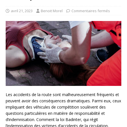
avril 21, 2023
Benoit Morel
Commentaires fermés
Les accidents de la route sont malheureusement fréquents et
peuvent avoir des conséquences dramatiques. Parmi eux, ceux
impliquant des véhicules de compétition soulèvent des
questions particulières en matière de responsabilité et
d’indemnisation. Comment la loi Badinter, qui régit
l’indemnisation des victimes d’accidents de la circulation,