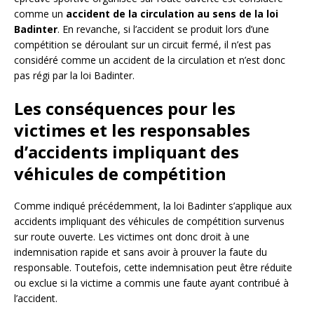
comme un
accident de la circulation au sens de la loi
Badinter
. En revanche, si l’accident se produit lors d’une
compétition se déroulant sur un circuit fermé, il n’est pas
considéré comme un accident de la circulation et n’est donc
pas régi par la loi Badinter.
Les conséquences pour les
victimes et les responsables
d’accidents impliquant des
véhicules de compétition
Comme indiqué précédemment, la loi Badinter s’applique aux
accidents impliquant des véhicules de compétition survenus
sur route ouverte. Les victimes ont donc droit à une
indemnisation rapide et sans avoir à prouver la faute du
responsable. Toutefois, cette indemnisation peut être réduite
ou exclue si la victime a commis une faute ayant contribué à
l’accident.