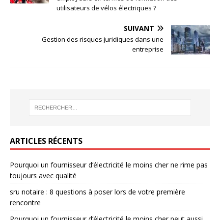
utilisateurs de vélos électriques ?
SUIVANT
Gestion des risques juridiques dans une
entreprise
ARTICLES RÉCENTS
Pourquoi un fournisseur d’électricité le moins cher ne rime pas
toujours avec qualité
sru notaire : 8 questions à poser lors de votre première
rencontre
Pourquoi un fournisseur d’électricité le moins cher peut aussi