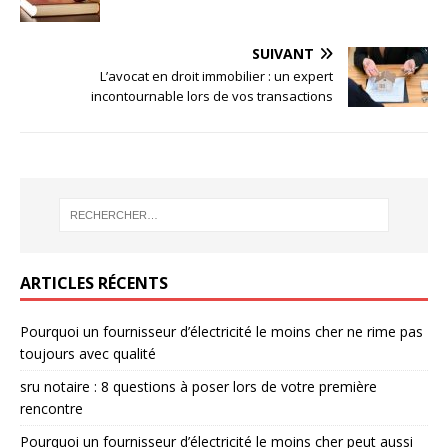
SUIVANT
L’avocat en droit immobilier : un expert
incontournable lors de vos transactions
ARTICLES RÉCENTS
Pourquoi un fournisseur d’électricité le moins cher ne rime pas
toujours avec qualité
sru notaire : 8 questions à poser lors de votre première
rencontre
Pourquoi un fournisseur d’électricité le moins cher peut aussi