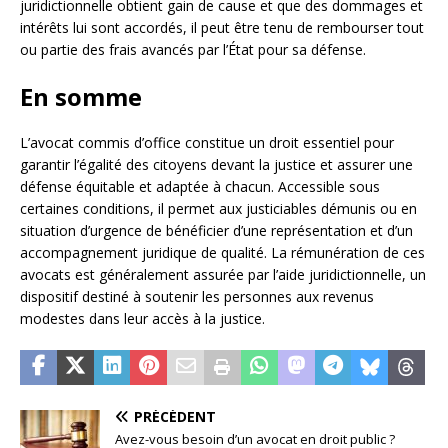
juridictionnelle obtient gain de cause et que des dommages et
intérêts lui sont accordés, il peut être tenu de rembourser tout
ou partie des frais avancés par l’État pour sa défense.
En somme
L’avocat commis d’office constitue un droit essentiel pour
garantir l’égalité des citoyens devant la justice et assurer une
défense équitable et adaptée à chacun. Accessible sous
certaines conditions, il permet aux justiciables démunis ou en
situation d’urgence de bénéficier d’une représentation et d’un
accompagnement juridique de qualité. La rémunération de ces
avocats est généralement assurée par l’aide juridictionnelle, un
dispositif destiné à soutenir les personnes aux revenus
modestes dans leur accès à la justice.
PRÉCÉDENT
Avez-vous besoin d’un avocat en droit public ?