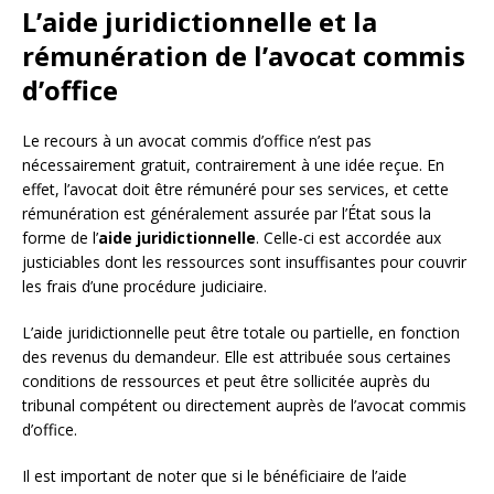
L’aide juridictionnelle et la
rémunération de l’avocat commis
d’office
Le recours à un avocat commis d’office n’est pas
nécessairement gratuit, contrairement à une idée reçue. En
effet, l’avocat doit être rémunéré pour ses services, et cette
rémunération est généralement assurée par l’État sous la
forme de l’
aide juridictionnelle
. Celle-ci est accordée aux
justiciables dont les ressources sont insuffisantes pour couvrir
les frais d’une procédure judiciaire.
L’aide juridictionnelle peut être totale ou partielle, en fonction
des revenus du demandeur. Elle est attribuée sous certaines
conditions de ressources et peut être sollicitée auprès du
tribunal compétent ou directement auprès de l’avocat commis
d’office.
Il est important de noter que si le bénéficiaire de l’aide