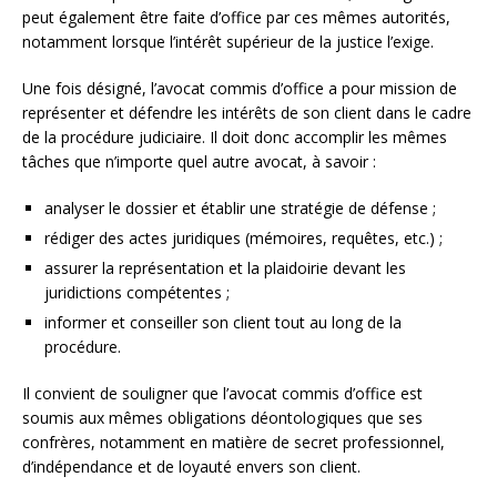
peut également être faite d’office par ces mêmes autorités,
notamment lorsque l’intérêt supérieur de la justice l’exige.
Une fois désigné, l’avocat commis d’office a pour mission de
représenter et défendre les intérêts de son client dans le cadre
de la procédure judiciaire. Il doit donc accomplir les mêmes
tâches que n’importe quel autre avocat, à savoir :
analyser le dossier et établir une stratégie de défense ;
rédiger des actes juridiques (mémoires, requêtes, etc.) ;
assurer la représentation et la plaidoirie devant les
juridictions compétentes ;
informer et conseiller son client tout au long de la
procédure.
Il convient de souligner que l’avocat commis d’office est
soumis aux mêmes obligations déontologiques que ses
confrères, notamment en matière de secret professionnel,
d’indépendance et de loyauté envers son client.