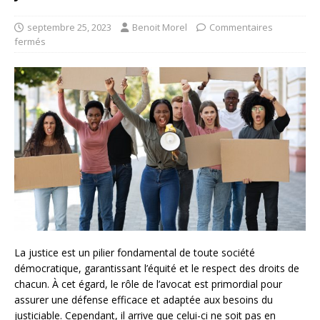
septembre 25, 2023
Benoit Morel
Commentaires
fermés
La justice est un pilier fondamental de toute société
démocratique, garantissant l’équité et le respect des droits de
chacun. À cet égard, le rôle de l’avocat est primordial pour
assurer une défense efficace et adaptée aux besoins du
justiciable. Cependant, il arrive que celui-ci ne soit pas en