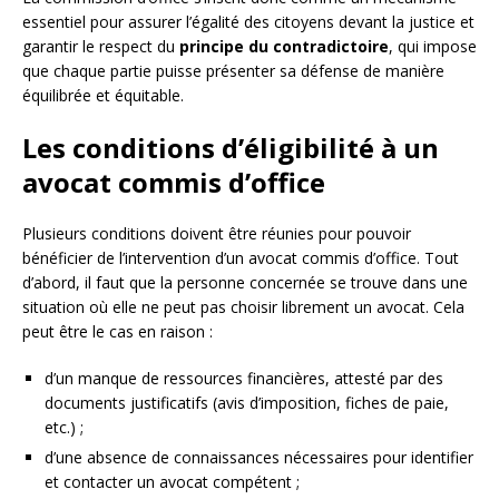
essentiel pour assurer l’égalité des citoyens devant la justice et
garantir le respect du
principe du contradictoire
, qui impose
que chaque partie puisse présenter sa défense de manière
équilibrée et équitable.
Les conditions d’éligibilité à un
avocat commis d’office
Plusieurs conditions doivent être réunies pour pouvoir
bénéficier de l’intervention d’un avocat commis d’office. Tout
d’abord, il faut que la personne concernée se trouve dans une
situation où elle ne peut pas choisir librement un avocat. Cela
peut être le cas en raison :
d’un manque de ressources financières, attesté par des
documents justificatifs (avis d’imposition, fiches de paie,
etc.) ;
d’une absence de connaissances nécessaires pour identifier
et contacter un avocat compétent ;