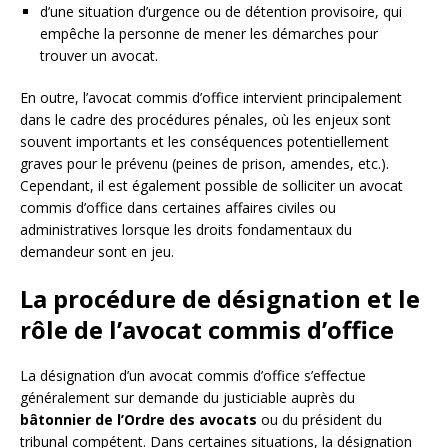
d’une situation d’urgence ou de détention provisoire, qui
empêche la personne de mener les démarches pour
trouver un avocat.
En outre, l’avocat commis d’office intervient principalement
dans le cadre des procédures pénales, où les enjeux sont
souvent importants et les conséquences potentiellement
graves pour le prévenu (peines de prison, amendes, etc.).
Cependant, il est également possible de solliciter un avocat
commis d’office dans certaines affaires civiles ou
administratives lorsque les droits fondamentaux du
demandeur sont en jeu.
La procédure de désignation et le
rôle de l’avocat commis d’office
La désignation d’un avocat commis d’office s’effectue
généralement sur demande du justiciable auprès du
bâtonnier de l’Ordre des avocats
ou du président du
tribunal compétent. Dans certaines situations, la désignation