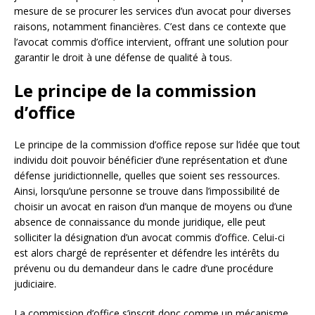
mesure de se procurer les services d’un avocat pour diverses
raisons, notamment financières. C’est dans ce contexte que
l’avocat commis d’office intervient, offrant une solution pour
garantir le droit à une défense de qualité à tous.
Le principe de la commission
d’office
Le principe de la commission d’office repose sur l’idée que tout
individu doit pouvoir bénéficier d’une représentation et d’une
défense juridictionnelle, quelles que soient ses ressources.
Ainsi, lorsqu’une personne se trouve dans l’impossibilité de
choisir un avocat en raison d’un manque de moyens ou d’une
absence de connaissance du monde juridique, elle peut
solliciter la désignation d’un avocat commis d’office. Celui-ci
est alors chargé de représenter et défendre les intérêts du
prévenu ou du demandeur dans le cadre d’une procédure
judiciaire.
La commission d’office s’inscrit donc comme un mécanisme