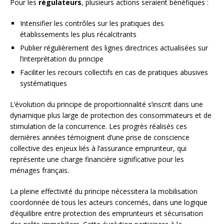
Pour les
régulateurs
, plusieurs actions seraient bénéfiques :
Intensifier les contrôles sur les pratiques des
établissements les plus récalcitrants
Publier régulièrement des lignes directrices actualisées sur
l’interprétation du principe
Faciliter les recours collectifs en cas de pratiques abusives
systématiques
L’évolution du principe de proportionnalité s’inscrit dans une
dynamique plus large de protection des consommateurs et de
stimulation de la concurrence. Les progrès réalisés ces
dernières années témoignent d’une prise de conscience
collective des enjeux liés à l’assurance emprunteur, qui
représente une charge financière significative pour les
ménages français.
La pleine effectivité du principe nécessitera la mobilisation
coordonnée de tous les acteurs concernés, dans une logique
d’équilibre entre protection des emprunteurs et sécurisation