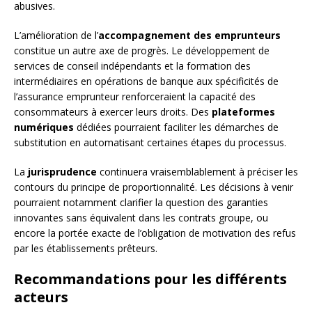
abusives.
L’amélioration de l’
accompagnement des emprunteurs
constitue un autre axe de progrès. Le développement de
services de conseil indépendants et la formation des
intermédiaires en opérations de banque aux spécificités de
l’assurance emprunteur renforceraient la capacité des
consommateurs à exercer leurs droits. Des
plateformes
numériques
dédiées pourraient faciliter les démarches de
substitution en automatisant certaines étapes du processus.
La
jurisprudence
continuera vraisemblablement à préciser les
contours du principe de proportionnalité. Les décisions à venir
pourraient notamment clarifier la question des garanties
innovantes sans équivalent dans les contrats groupe, ou
encore la portée exacte de l’obligation de motivation des refus
par les établissements prêteurs.
Recommandations pour les différents
acteurs