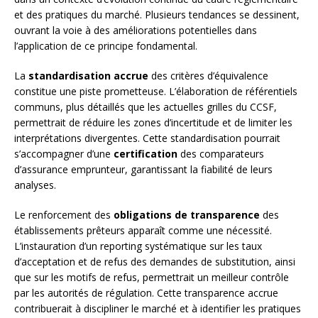
et des pratiques du marché. Plusieurs tendances se dessinent,
ouvrant la voie à des améliorations potentielles dans
l’application de ce principe fondamental.
La
standardisation accrue
des critères d’équivalence
constitue une piste prometteuse. L’élaboration de référentiels
communs, plus détaillés que les actuelles grilles du CCSF,
permettrait de réduire les zones d’incertitude et de limiter les
interprétations divergentes. Cette standardisation pourrait
s’accompagner d’une
certification
des comparateurs
d’assurance emprunteur, garantissant la fiabilité de leurs
analyses.
Le renforcement des
obligations de transparence
des
établissements prêteurs apparaît comme une nécessité.
L’instauration d’un reporting systématique sur les taux
d’acceptation et de refus des demandes de substitution, ainsi
que sur les motifs de refus, permettrait un meilleur contrôle
par les autorités de régulation. Cette transparence accrue
contribuerait à discipliner le marché et à identifier les pratiques