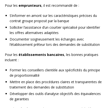
Pour les
emprunteurs
, il est recommandé de :
S’informer en amont sur les caractéristiques précises du
contrat groupe proposé par la banque
Solliciter l’assistance d’un courtier spécialisé pour identifier
les offres alternatives adaptées
Documenter soigneusement les échanges avec
l’établissement prêteur lors des demandes de substitution
Pour les
établissements bancaires
, les bonnes pratiques
incluent :
Former les conseillers clientèle aux spécificités du principe
de proportionnalité
Mettre en place des procédures claires et transparentes de
traitement des demandes de substitution
Développer des outils d’analyse objectifs des équivalences
de garanties