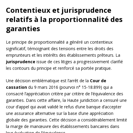
Contentieux et jurisprudence
relatifs à la proportionnalité des
garanties
Le principe de proportionnalité a généré un contentieux
significatif, témoignant des tensions entre les droits des
emprunteurs et les intérêts des établissements prêteurs. La
jurisprudence
issue de ces litiges a progressivement clarifié
les contours du principe et renforcé sa portée pratique.
Une décision emblématique est l’arrêt de la
Cour de
cassation
du 9 mars 2016 (pourvoi n° 15-18.899) qui a
consacré l’appréciation critère par critère de l’équivalence des
garanties. Dans cette affaire, la Haute juridiction a censuré une
cour d’appel qui avait validé le refus d’une banque d’accepter
une assurance alternative sur la base d’une appréciation
globale des garanties. Cette décision a considérablement limité
la marge de manœuvre des établissements bancaires dans
leur évaluation de l’équivalence.