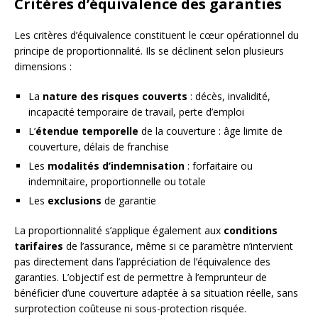
Critères d’équivalence des garanties
Les critères d’équivalence constituent le cœur opérationnel du
principe de proportionnalité. Ils se déclinent selon plusieurs
dimensions :
La
nature des risques couverts
: décès, invalidité,
incapacité temporaire de travail, perte d’emploi
L’
étendue temporelle
de la couverture : âge limite de
couverture, délais de franchise
Les
modalités d’indemnisation
: forfaitaire ou
indemnitaire, proportionnelle ou totale
Les
exclusions
de garantie
La proportionnalité s’applique également aux
conditions
tarifaires
de l’assurance, même si ce paramètre n’intervient
pas directement dans l’appréciation de l’équivalence des
garanties. L’objectif est de permettre à l’emprunteur de
bénéficier d’une couverture adaptée à sa situation réelle, sans
surprotection coûteuse ni sous-protection risquée.