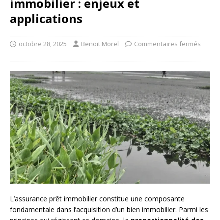
immobilier : enjeux et
applications
octobre 28, 2025
Benoit Morel
Commentaires fermés
L’assurance prêt immobilier constitue une composante
fondamentale dans l’acquisition d’un bien immobilier. Parmi les