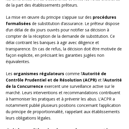
de la part des établissements prêteurs.
La mise en œuvre du principe s’appuie sur des
procédures
formalisées
de substitution d’assurance. Le prêteur dispose
d’un délai de dix jours ouvrés pour notifier sa décision à
compter de la réception de la demande de substitution. Ce
délai contraint les banques à agir avec diligence et
transparence. En cas de refus, la décision doit être motivée de
façon explicite, en précisant les garanties jugées non
équivalentes.
Les
organismes régulateurs
comme l’
Autorité de
Contrôle Prudentiel et de Résolution (ACPR)
et l’
Autorité
de la Concurrence
exercent une surveillance active sur le
marché. Leurs interventions et recommandations contribuent
à harmoniser les pratiques et à prévenir les abus. L’ACPR a
notamment publié plusieurs positions concernant l’application
du principe de proportionnalité, rappelant aux établissements
leurs obligations légales.