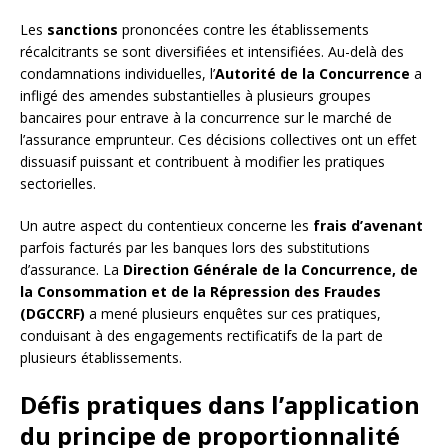
Les
sanctions
prononcées contre les établissements
récalcitrants se sont diversifiées et intensifiées. Au-delà des
condamnations individuelles, l’
Autorité de la Concurrence
a
infligé des amendes substantielles à plusieurs groupes
bancaires pour entrave à la concurrence sur le marché de
l’assurance emprunteur. Ces décisions collectives ont un effet
dissuasif puissant et contribuent à modifier les pratiques
sectorielles.
Un autre aspect du contentieux concerne les
frais d’avenant
parfois facturés par les banques lors des substitutions
d’assurance. La
Direction Générale de la Concurrence, de
la Consommation et de la Répression des Fraudes
(DGCCRF)
a mené plusieurs enquêtes sur ces pratiques,
conduisant à des engagements rectificatifs de la part de
plusieurs établissements.
Défis pratiques dans l’application
du principe de proportionnalité