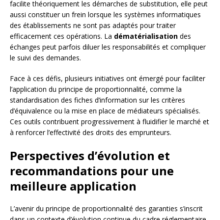
facilite théoriquement les démarches de substitution, elle peut
aussi constituer un frein lorsque les systèmes informatiques
des établissements ne sont pas adaptés pour traiter
efficacement ces opérations. La
dématérialisation
des
échanges peut parfois diluer les responsabilités et compliquer
le suivi des demandes.
Face à ces défis, plusieurs initiatives ont émergé pour faciliter
l’application du principe de proportionnalité, comme la
standardisation des fiches d’information sur les critères
d’équivalence ou la mise en place de médiateurs spécialisés.
Ces outils contribuent progressivement à fluidifier le marché et
à renforcer l’effectivité des droits des emprunteurs.
Perspectives d’évolution et
recommandations pour une
meilleure application
L’avenir du principe de proportionnalité des garanties s’inscrit
dans un contexte d’évolution continue du cadre réglementaire