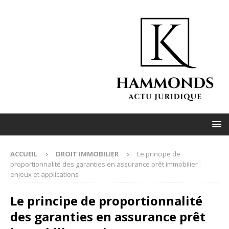
ACCUEIL
DROIT IMMOBILIER
Le principe de
proportionnalité des garanties en assurance prêt immobilier :
enjeux et applications
Le principe de proportionnalité
des garanties en assurance prêt