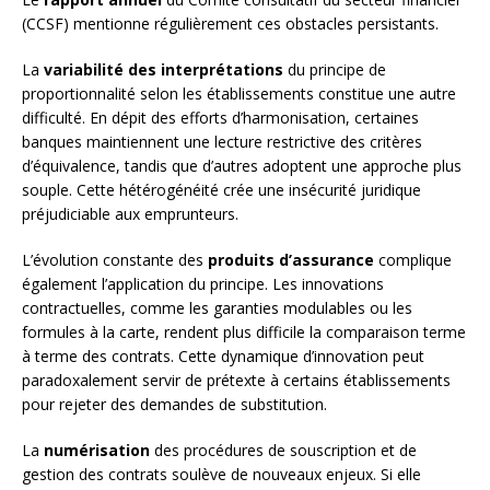
(CCSF) mentionne régulièrement ces obstacles persistants.
La
variabilité des interprétations
du principe de
proportionnalité selon les établissements constitue une autre
difficulté. En dépit des efforts d’harmonisation, certaines
banques maintiennent une lecture restrictive des critères
d’équivalence, tandis que d’autres adoptent une approche plus
souple. Cette hétérogénéité crée une insécurité juridique
préjudiciable aux emprunteurs.
L’évolution constante des
produits d’assurance
complique
également l’application du principe. Les innovations
contractuelles, comme les garanties modulables ou les
formules à la carte, rendent plus difficile la comparaison terme
à terme des contrats. Cette dynamique d’innovation peut
paradoxalement servir de prétexte à certains établissements
pour rejeter des demandes de substitution.
La
numérisation
des procédures de souscription et de
gestion des contrats soulève de nouveaux enjeux. Si elle