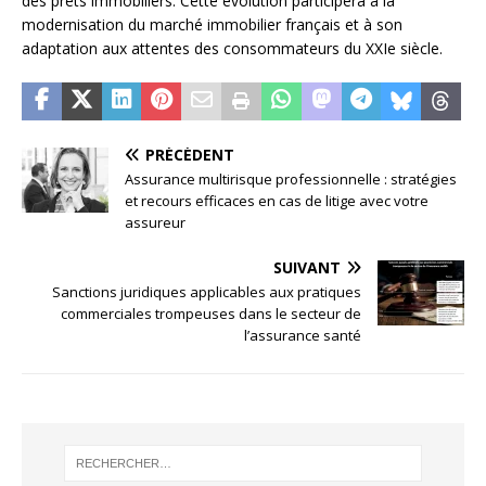
des prêts immobiliers. Cette évolution participera à la
modernisation du marché immobilier français et à son
adaptation aux attentes des consommateurs du XXIe siècle.
PRÉCÉDENT
Assurance multirisque professionnelle : stratégies
et recours efficaces en cas de litige avec votre
assureur
SUIVANT
Sanctions juridiques applicables aux pratiques
commerciales trompeuses dans le secteur de
l’assurance santé