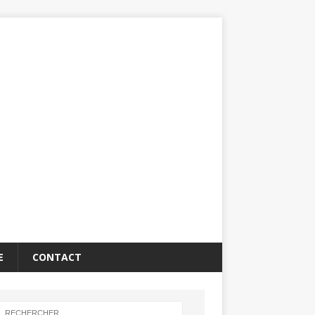
E
CONTACT