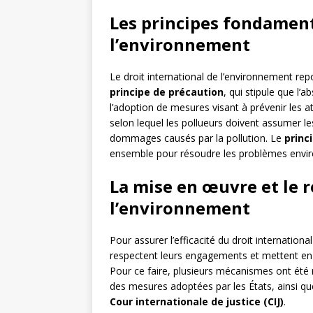
Les principes fondament
l’environnement
Le droit international de l’environnement rep
principe de précaution
, qui stipule que l’
l’adoption de mesures visant à prévenir les a
selon lequel les pollueurs doivent assumer l
dommages causés par la pollution. Le
princ
ensemble pour résoudre les problèmes envir
La mise en œuvre et le r
l’environnement
Pour assurer l’efficacité du droit international
respectent leurs engagements et mettent en 
Pour ce faire, plusieurs mécanismes ont été 
des mesures adoptées par les États, ainsi que
Cour internationale de justice (CIJ)
.