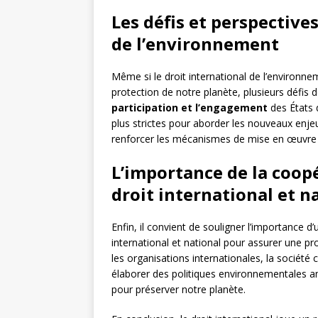
Les défis et perspective
de l’environnement
Même si le droit international de l’environne
protection de notre planète, plusieurs défis d
participation et l’engagement
des États 
plus strictes pour aborder les nouveaux enje
renforcer les mécanismes de mise en œuvre 
L’importance de la coopé
droit international et n
Enfin, il convient de souligner l’importance d
international et national pour assurer une p
les organisations internationales, la société c
élaborer des politiques environnementales a
pour préserver notre planète.