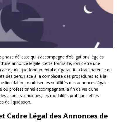
e phase délicate qui s’accompagne d’obligations légales
n d’une annonce légale. Cette formalité, loin d’être une
 acte juridique fondamental qui garantit la transparence du
êts des tiers. Face à la complexité des procédures et à la
e liquidation, maîtriser les subtilités des annonces légales
ié ou professionnel accompagnant la fin de vie d’une
les aspects juridiques, les modalités pratiques et les
s de liquidation.
et Cadre Légal des Annonces de