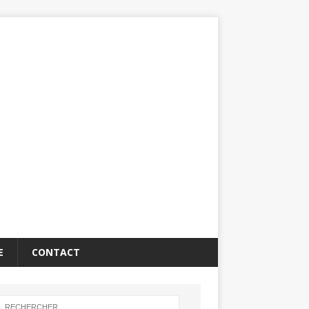
E
CONTACT