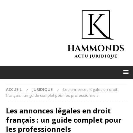
ACCUEIL
JURIDIQUE
Les annonces légales en droit
français : un guide complet pour les professionnels
Les annonces légales en droit
français : un guide complet pour
les professionnels