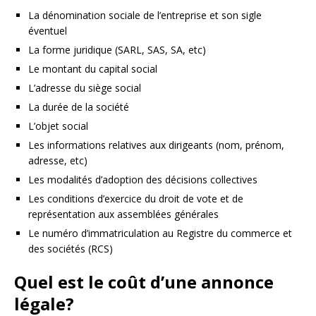
La dénomination sociale de l’entreprise et son sigle
éventuel
La forme juridique (SARL, SAS, SA, etc)
Le montant du capital social
L’adresse du siège social
La durée de la société
L’objet social
Les informations relatives aux dirigeants (nom, prénom,
adresse, etc)
Les modalités d’adoption des décisions collectives
Les conditions d’exercice du droit de vote et de
représentation aux assemblées générales
Le numéro d’immatriculation au Registre du commerce et
des sociétés (RCS)
Quel est le coût d’une annonce
légale?