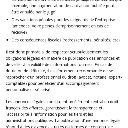
exemple, une augmentation de capital non publiée peut
être annulée par le juge)
Des sanctions pénales pour les dirigeants de l’entreprise
(amendes, voire peines d’emprisonnement en cas de
récidive)
Des conséquences fiscales (redressements, pénalités, etc)
Il est donc primordial de respecter scrupuleusement les
obligations légales en matière de publication des annonces et
de veiller à la validité des informations fournies. En cas de
doute ou de difficulté, il est fortement recommandé de se
rapprocher d’un professionnel du droit (avocat, notaire, expert-
comptable) pour bénéficier d’un accompagnement
personnalisé et sécurisé.
Les annonces légales constituent un élément central du droit
français des affaires, garantissant la transparence et
l’accessibilité à l’information pour les tiers et les
administrations publiques. La publication d’une annonce légale
répond à des exigences strictes en termes de contenu, de