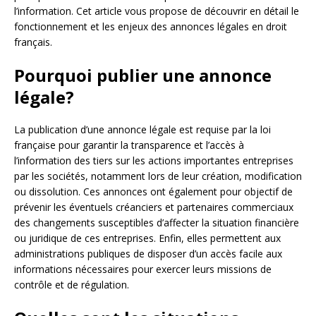
l’information. Cet article vous propose de découvrir en détail le
fonctionnement et les enjeux des annonces légales en droit
français.
Pourquoi publier une annonce
légale?
La publication d’une annonce légale est requise par la loi
française pour garantir la transparence et l’accès à
l’information des tiers sur les actions importantes entreprises
par les sociétés, notamment lors de leur création, modification
ou dissolution. Ces annonces ont également pour objectif de
prévenir les éventuels créanciers et partenaires commerciaux
des changements susceptibles d’affecter la situation financière
ou juridique de ces entreprises. Enfin, elles permettent aux
administrations publiques de disposer d’un accès facile aux
informations nécessaires pour exercer leurs missions de
contrôle et de régulation.