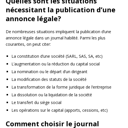
Quelles sont les situations
nécessitant la publication d’une
annonce légale?
De nombreuses situations impliquent la publication d’une
annonce légale dans un journal habilité. Parmi les plus
courantes, on peut citer:
La constitution d’une société (SARL, SAS, SA, etc)
L’augmentation ou la réduction du capital social
La nomination ou le départ d’un dirigeant
La modification des statuts de la société
La transformation de la forme juridique de l’entreprise
La dissolution ou la liquidation de la société
Le transfert du siège social
Les opérations sur le capital (apports, cessions, etc)
Comment choisir le journal