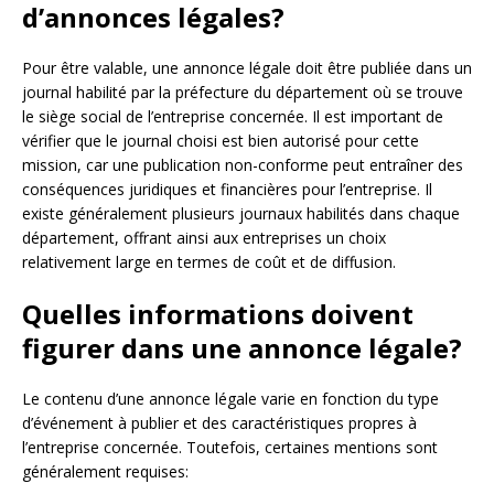
d’annonces légales?
Pour être valable, une annonce légale doit être publiée dans un
journal habilité par la préfecture du département où se trouve
le siège social de l’entreprise concernée. Il est important de
vérifier que le journal choisi est bien autorisé pour cette
mission, car une publication non-conforme peut entraîner des
conséquences juridiques et financières pour l’entreprise. Il
existe généralement plusieurs journaux habilités dans chaque
département, offrant ainsi aux entreprises un choix
relativement large en termes de coût et de diffusion.
Quelles informations doivent
figurer dans une annonce légale?
Le contenu d’une annonce légale varie en fonction du type
d’événement à publier et des caractéristiques propres à
l’entreprise concernée. Toutefois, certaines mentions sont
généralement requises: