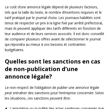
Le coût d’une annonce légale dépend de plusieurs facteurs,
tels que la taille du texte, le nombre d’insertions requises et le
tarif pratiqué par le journal choisi. Les journaux habilités sont
tenus de respecter un prix à la ligne fixé par arrêté préfectoral,
mais ils peuvent appliquer des tarifs différents en fonction de
leur audience et de leurs services associés. Il est donc conseillé
de comparer plusieurs offres avant de sélectionner le journal
qui répondra au mieux à vos besoins et contraintes
budgétaires.
Quelles sont les sanctions en cas
de non-publication d’une
annonce légale?
Le non-respect de l’obligation de publier une annonce légale
peut entraîner des sanctions pour l’entreprise concernée. Selon
les situations, ces sanctions peuvent être:
L’annulation ou la nullité des actes juridiques concernés (par