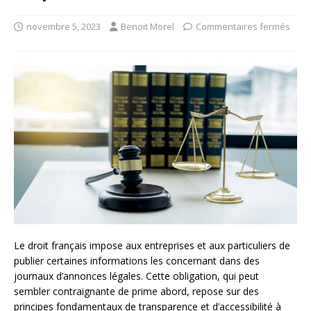
novembre 5, 2023
Benoit Morel
Commentaires fermés
Le droit français impose aux entreprises et aux particuliers de
publier certaines informations les concernant dans des
journaux d’annonces légales. Cette obligation, qui peut
sembler contraignante de prime abord, repose sur des
principes fondamentaux de transparence et d’accessibilité à