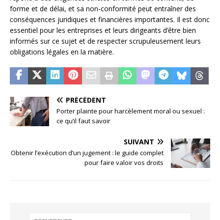
forme et de délai, et sa non-conformité peut entraîner des
conséquences juridiques et financières importantes. Il est donc
essentiel pour les entreprises et leurs dirigeants d’être bien
informés sur ce sujet et de respecter scrupuleusement leurs
obligations légales en la matière.
PRÉCÉDENT
Porter plainte pour harcèlement moral ou sexuel :
ce qu’il faut savoir
SUIVANT
Obtenir l’exécution d’un jugement : le guide complet
pour faire valoir vos droits