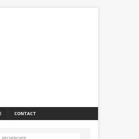
E
CONTACT