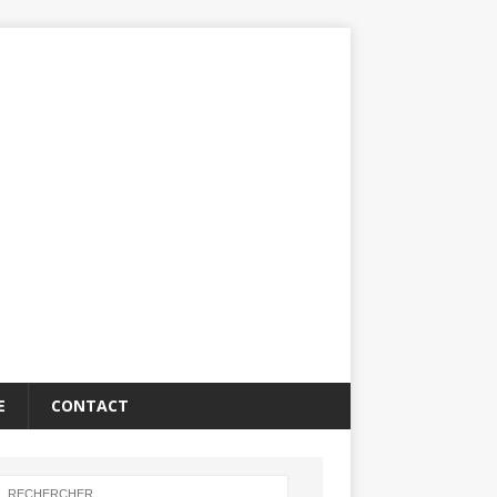
E
CONTACT