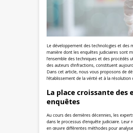
Le développement des technologies et des m
manière dont les enquêtes judiciaires sont me
l’ensemble des techniques et des procédés uti
des auteurs d’infractions, constituent aujourd
Dans cet article, nous vous proposons de d
l’établissement de la vérité et à la résolution
La place croissante des 
enquêtes
Au cours des dernières décennies, les experts
dans le processus d’enquête judiciaire. Leur 
en œuvre différentes méthodes pour analyser