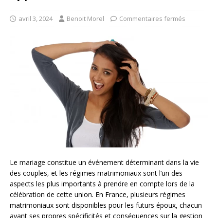
avril 3, 2024
Benoit Morel
Commentaires fermés
Le mariage constitue un événement déterminant dans la vie
des couples, et les régimes matrimoniaux sont l’un des
aspects les plus importants à prendre en compte lors de la
célébration de cette union. En France, plusieurs régimes
matrimoniaux sont disponibles pour les futurs époux, chacun
ayant ses propres spécificités et conséquences sur la gestion