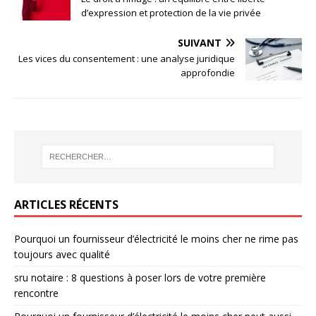
d’expression et protection de la vie privée
SUIVANT
Les vices du consentement : une analyse juridique
approfondie
ARTICLES RÉCENTS
Pourquoi un fournisseur d’électricité le moins cher ne rime pas
toujours avec qualité
sru notaire : 8 questions à poser lors de votre première
rencontre