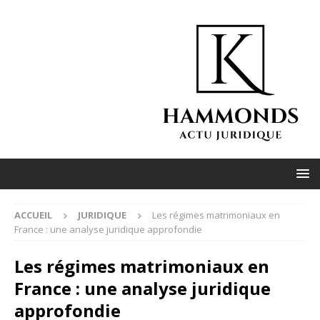
ACCUEIL
JURIDIQUE
Les régimes matrimoniaux en
France : une analyse juridique approfondie
Les régimes matrimoniaux en
France : une analyse juridique
approfondie