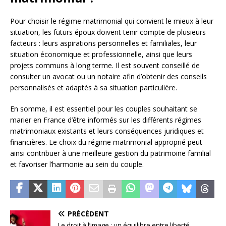
Pour choisir le régime matrimonial qui convient le mieux à leur
situation, les futurs époux doivent tenir compte de plusieurs
facteurs : leurs aspirations personnelles et familiales, leur
situation économique et professionnelle, ainsi que leurs
projets communs à long terme. Il est souvent conseillé de
consulter un avocat ou un notaire afin d’obtenir des conseils
personnalisés et adaptés à sa situation particulière.
En somme, il est essentiel pour les couples souhaitant se
marier en France d’être informés sur les différents régimes
matrimoniaux existants et leurs conséquences juridiques et
financières. Le choix du régime matrimonial approprié peut
ainsi contribuer à une meilleure gestion du patrimoine familial
et favoriser l’harmonie au sein du couple.
PRÉCÉDENT
Le droit à l’image : un équilibre entre liberté