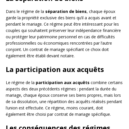
Dans le régime de la
séparation de biens
, chaque époux
garde la propriété exclusive des biens qu’il a acquis avant et
pendant le mariage. Ce régime peut être intéressant pour les
couples qui souhaitent préserver leur indépendance financière
ou protéger leur patrimoine personnel en cas de difficultés
professionnelles ou économiques rencontrées par l’autre
conjoint. Un contrat de mariage spécifiant ce choix doit
également être établi devant notaire.
La participation aux acquêts
Le régime de la
participation aux acquêts
combine certains
aspects des deux précédents régimes : pendant la durée du
mariage, chaque époux conserve ses biens propres, mais lors
de sa dissolution, une répartition des acquêts réalisés pendant
l’union est effectuée. Ce régime, moins courant, doit
également être choisi par contrat de mariage spécifique.
Les conséquences des régimes