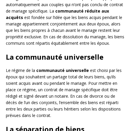
automatiquement aux couples qui n’ont pas conclu de contrat
de mariage spécifique. La
communauté réduite aux
acquêts
est fondée sur l’idée que les biens acquis pendant le
mariage appartiennent conjointement aux deux époux, alors
que les biens propres à chacun avant le mariage restent leur
propriété exclusive. En cas de dissolution du mariage, les biens
communs sont répartis équitablement entre les époux.
La communauté universelle
Le régime de la
communauté universelle
est choisi par les
époux qui souhaitent un partage total de leurs biens, qu’ils
soient acquis avant ou pendant le mariage. Pour mettre en
place ce régime, un contrat de mariage spécifique doit être
rédigé et signé devant un notaire. En cas de divorce ou de
décès de l’un des conjoints, l’ensemble des biens est réparti
entre les deux parties ou leurs héritiers selon les dispositions
prévues dans le contrat.
La séparation de biens