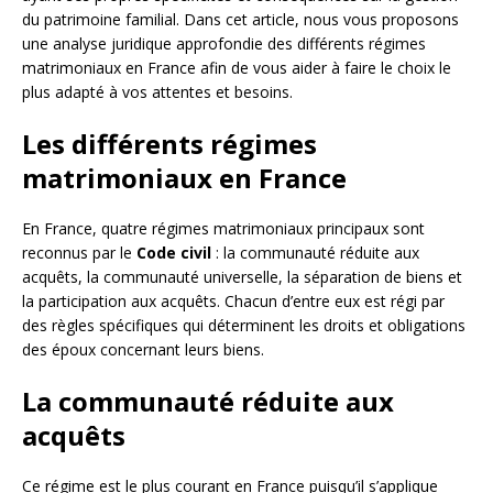
du patrimoine familial. Dans cet article, nous vous proposons
une analyse juridique approfondie des différents régimes
matrimoniaux en France afin de vous aider à faire le choix le
plus adapté à vos attentes et besoins.
Les différents régimes
matrimoniaux en France
En France, quatre régimes matrimoniaux principaux sont
reconnus par le
Code civil
: la communauté réduite aux
acquêts, la communauté universelle, la séparation de biens et
la participation aux acquêts. Chacun d’entre eux est régi par
des règles spécifiques qui déterminent les droits et obligations
des époux concernant leurs biens.
La communauté réduite aux
acquêts
Ce régime est le plus courant en France puisqu’il s’applique