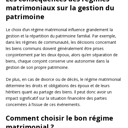
matrimoniaux sur la gestion du
patrimoine
Le choix d’un régime matrimonial influence grandement la
gestion et la répartition du patrimoine familial. Par exemple,
dans les régimes de communauté, les décisions concernant
les biens communs doivent généralement être prises
conjointement par les deux époux, alors qu’en séparation de
biens, chaque conjoint conserve une autonomie dans la
gestion de son propre patrimoine.
De plus, en cas de divorce ou de décès, le régime matrimonial
détermine les droits et obligations des époux et de leurs
héritiers quant au partage des biens. Il peut donc avoir un
impact significatif sur la situation financière des parties
concernées à l’issue de ces événements.
Comment choisir le bon régime
matrimonial ?