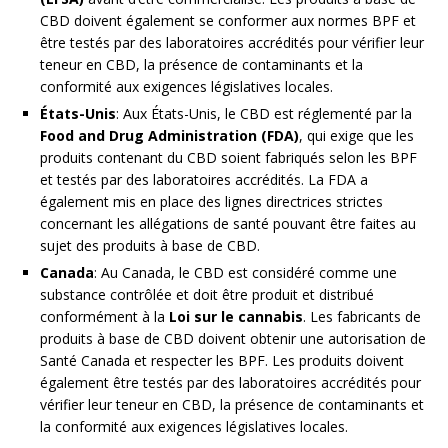
CBD doivent également se conformer aux normes BPF et
être testés par des laboratoires accrédités pour vérifier leur
teneur en CBD, la présence de contaminants et la
conformité aux exigences législatives locales.
États-Unis
: Aux États-Unis, le CBD est réglementé par la
Food and Drug Administration (FDA)
, qui exige que les
produits contenant du CBD soient fabriqués selon les BPF
et testés par des laboratoires accrédités. La FDA a
également mis en place des lignes directrices strictes
concernant les allégations de santé pouvant être faites au
sujet des produits à base de CBD.
Canada
: Au Canada, le CBD est considéré comme une
substance contrôlée et doit être produit et distribué
conformément à la
Loi sur le cannabis
. Les fabricants de
produits à base de CBD doivent obtenir une autorisation de
Santé Canada et respecter les BPF. Les produits doivent
également être testés par des laboratoires accrédités pour
vérifier leur teneur en CBD, la présence de contaminants et
la conformité aux exigences législatives locales.