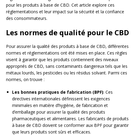
pour les produits à base de CBD. Cet article explore ces
réglementations et leur impact sur la sécurité et la confiance
des consommateurs.
Les normes de qualité pour le CBD
Pour assurer la qualité des produits à base de CBD, différentes
normes et réglementations ont été mises en place. Ces règles
visent à garantir que les produits contiennent des niveaux
appropriés de CBD, sans contaminants dangereux tels que les
métaux lourds, les pesticides ou les résidus solvant. Parmi ces
normes, on trouve :
Les bonnes pratiques de fabrication (BPF)
: Ces
directives internationales définissent les exigences
minimales en matière d’hygiène, de fabrication et
d’emballage pour assurer la qualité des produits
pharmaceutiques et alimentaires. Les fabricants de produits
à base de CBD doivent se conformer aux BPF pour garantir
que leurs produits sont sûrs et efficaces.