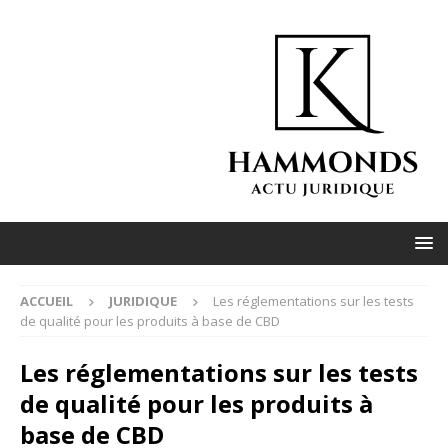
ACCUEIL
JURIDIQUE
Les réglementations sur les tests
de qualité pour les produits à base de CBD
Les réglementations sur les tests
de qualité pour les produits à
base de CBD