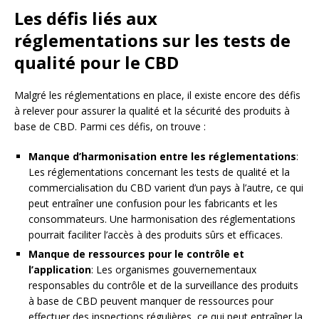
Les défis liés aux
réglementations sur les tests de
qualité pour le CBD
Malgré les réglementations en place, il existe encore des défis
à relever pour assurer la qualité et la sécurité des produits à
base de CBD. Parmi ces défis, on trouve :
Manque d’harmonisation entre les réglementations
:
Les réglementations concernant les tests de qualité et la
commercialisation du CBD varient d’un pays à l’autre, ce qui
peut entraîner une confusion pour les fabricants et les
consommateurs. Une harmonisation des réglementations
pourrait faciliter l’accès à des produits sûrs et efficaces.
Manque de ressources pour le contrôle et
l’application
: Les organismes gouvernementaux
responsables du contrôle et de la surveillance des produits
à base de CBD peuvent manquer de ressources pour
effectuer des inspections régulières, ce qui peut entraîner la