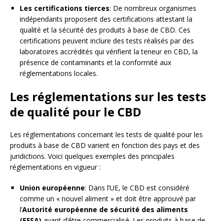
Les certifications tierces
: De nombreux organismes
indépendants proposent des certifications attestant la
qualité et la sécurité des produits à base de CBD. Ces
certifications peuvent inclure des tests réalisés par des
laboratoires accrédités qui vérifient la teneur en CBD, la
présence de contaminants et la conformité aux
réglementations locales.
Les réglementations sur les tests
de qualité pour le CBD
Les réglementations concernant les tests de qualité pour les
produits à base de CBD varient en fonction des pays et des
juridictions. Voici quelques exemples des principales
réglementations en vigueur :
Union européenne
: Dans l’UE, le CBD est considéré
comme un « nouvel aliment » et doit être approuvé par
l’
Autorité européenne de sécurité des aliments
(EFSA)
avant d’être commercialisé. Les produits à base de