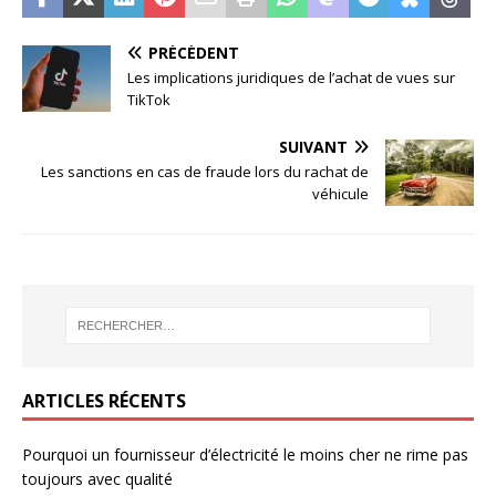
PRÉCÉDENT
Les implications juridiques de l’achat de vues sur
TikTok
SUIVANT
Les sanctions en cas de fraude lors du rachat de
véhicule
ARTICLES RÉCENTS
Pourquoi un fournisseur d’électricité le moins cher ne rime pas
toujours avec qualité