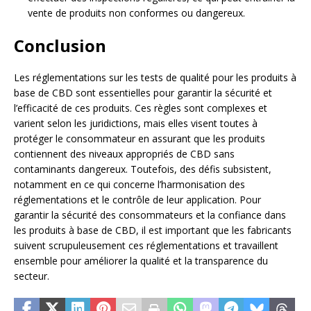
vente de produits non conformes ou dangereux.
Conclusion
Les réglementations sur les tests de qualité pour les produits à
base de CBD sont essentielles pour garantir la sécurité et
l’efficacité de ces produits. Ces règles sont complexes et
varient selon les juridictions, mais elles visent toutes à
protéger le consommateur en assurant que les produits
contiennent des niveaux appropriés de CBD sans
contaminants dangereux. Toutefois, des défis subsistent,
notamment en ce qui concerne l’harmonisation des
réglementations et le contrôle de leur application. Pour
garantir la sécurité des consommateurs et la confiance dans
les produits à base de CBD, il est important que les fabricants
suivent scrupuleusement ces réglementations et travaillent
ensemble pour améliorer la qualité et la transparence du
secteur.