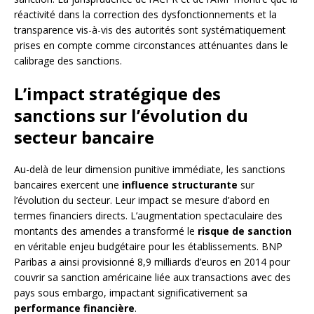
réactivité dans la correction des dysfonctionnements et la
transparence vis-à-vis des autorités sont systématiquement
prises en compte comme circonstances atténuantes dans le
calibrage des sanctions.
L’impact stratégique des
sanctions sur l’évolution du
secteur bancaire
Au-delà de leur dimension punitive immédiate, les sanctions
bancaires exercent une
influence structurante
sur
l’évolution du secteur. Leur impact se mesure d’abord en
termes financiers directs. L’augmentation spectaculaire des
montants des amendes a transformé le
risque de sanction
en véritable enjeu budgétaire pour les établissements. BNP
Paribas a ainsi provisionné 8,9 milliards d’euros en 2014 pour
couvrir sa sanction américaine liée aux transactions avec des
pays sous embargo, impactant significativement sa
performance financière
.