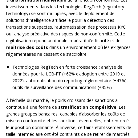
investissements dans les technologies RegTech (regulatory
technology) se sont multipliés, avec le déploiement de
solutions d’intelligence artificielle pour la détection des
transactions suspectes, l’automatisation des processus KYC
ou l’analyse prédictive des risques de non-conformité. Cette
digitalisation répond au double impératif d’efficacité et de
maîtrise des coûts
dans un environnement où les exigences
réglementaires ne cessent de s’accroître.
Technologies RegTech en forte croissance : analyse de
données pour la LCB-FT (+62% d’adoption entre 2019 et
2022), automatisation du reporting réglementaire (+47%),
outils de surveillance des communications (+35%)
À l’échelle du marché, le poids croissant des sanctions a
contribué à une forme de
stratification compétitive
. Les
grands groupes bancaires, capables d’absorber les coûts de
mise en conformité et les sanctions éventuelles, ont renforcé
leur position dominante. À l’inverse, certains établissements de
taille intermédiaire ont été contraints de se retirer de marchés