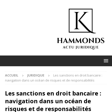
ACCUEIL
JURIDIQUE
Les sanctions en droit bancaire :
navigation dans un océan de risques et de responsabilités
Les sanctions en droit bancaire :
navigation dans un océan de
risques et de responsabilités