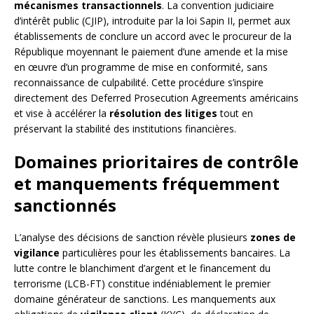
mécanismes transactionnels
. La convention judiciaire
d’intérêt public (CJIP), introduite par la loi Sapin II, permet aux
établissements de conclure un accord avec le procureur de la
République moyennant le paiement d’une amende et la mise
en œuvre d’un programme de mise en conformité, sans
reconnaissance de culpabilité. Cette procédure s’inspire
directement des Deferred Prosecution Agreements américains
et vise à accélérer la
résolution des litiges
tout en
préservant la stabilité des institutions financières.
Domaines prioritaires de contrôle
et manquements fréquemment
sanctionnés
L’analyse des décisions de sanction révèle plusieurs
zones de
vigilance
particulières pour les établissements bancaires. La
lutte contre le blanchiment d’argent et le financement du
terrorisme (LCB-FT) constitue indéniablement le premier
domaine générateur de sanctions. Les manquements aux