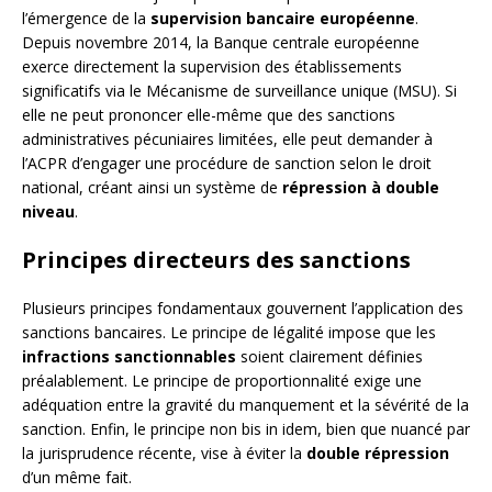
l’émergence de la
supervision bancaire européenne
.
Depuis novembre 2014, la Banque centrale européenne
exerce directement la supervision des établissements
significatifs via le Mécanisme de surveillance unique (MSU). Si
elle ne peut prononcer elle-même que des sanctions
administratives pécuniaires limitées, elle peut demander à
l’ACPR d’engager une procédure de sanction selon le droit
national, créant ainsi un système de
répression à double
niveau
.
Principes directeurs des sanctions
Plusieurs principes fondamentaux gouvernent l’application des
sanctions bancaires. Le principe de légalité impose que les
infractions sanctionnables
soient clairement définies
préalablement. Le principe de proportionnalité exige une
adéquation entre la gravité du manquement et la sévérité de la
sanction. Enfin, le principe non bis in idem, bien que nuancé par
la jurisprudence récente, vise à éviter la
double répression
d’un même fait.