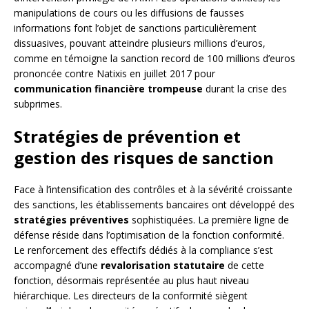
manipulations de cours ou les diffusions de fausses
informations font l’objet de sanctions particulièrement
dissuasives, pouvant atteindre plusieurs millions d’euros,
comme en témoigne la sanction record de 100 millions d’euros
prononcée contre Natixis en juillet 2017 pour
communication financière trompeuse
durant la crise des
subprimes.
Stratégies de prévention et
gestion des risques de sanction
Face à l’intensification des contrôles et à la sévérité croissante
des sanctions, les établissements bancaires ont développé des
stratégies préventives
sophistiquées. La première ligne de
défense réside dans l’optimisation de la fonction conformité.
Le renforcement des effectifs dédiés à la compliance s’est
accompagné d’une
revalorisation statutaire
de cette
fonction, désormais représentée au plus haut niveau
hiérarchique. Les directeurs de la conformité siègent