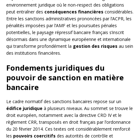
environnement juridique où le non-respect des obligations
peut entraîner des
conséquences financières
considérables.
Entre les sanctions administratives prononcées par l’ACPR, les
pénalités imposées par l’AMF et les poursuites pénales
potentielles, le paysage répressif bancaire français s’inscrit
désormais dans une dynamique européenne et internationale
qui transforme profondément la
gestion des risques
au sein
des institutions financières.
Fondements juridiques du
pouvoir de sanction en matière
bancaire
Le cadre normatif des sanctions bancaires repose sur un
édifice juridique
à plusieurs niveaux. Au sommet se trouve le
droit européen, notamment avec la directive CRD IV et le
règlement CRR, transposés en droit français par l’ordonnance
du 20 février 2014. Ces textes ont considérablement renforcé
les
pouvoirs coercitifs
des autorités de contrôle et