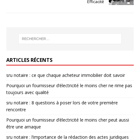
Efficacité
ARTICLES RÉCENTS
sru notaire : ce que chaque acheteur immobilier doit savoir
Pourquoi un fournisseur d’électricité le moins cher ne rime pas
toujours avec qualité
sru notaire : 8 questions à poser lors de votre première
rencontre
Pourquoi un fournisseur d’électricité le moins cher peut aussi
être une arnaque
sru notaire : l’importance de la rédaction des actes juridiques