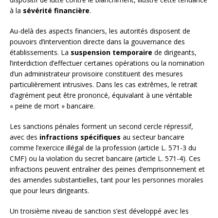
à la
sévérité financière
.
Au-delà des aspects financiers, les autorités disposent de
pouvoirs d’intervention directe dans la gouvernance des
établissements. La
suspension temporaire
de dirigeants,
l’interdiction d’effectuer certaines opérations ou la nomination
d’un administrateur provisoire constituent des mesures
particulièrement intrusives. Dans les cas extrêmes, le retrait
d’agrément peut être prononcé, équivalant à une véritable
« peine de mort » bancaire.
Les sanctions pénales forment un second cercle répressif,
avec des
infractions spécifiques
au secteur bancaire
comme l’exercice illégal de la profession (article L. 571-3 du
CMF) ou la violation du secret bancaire (article L. 571-4). Ces
infractions peuvent entraîner des peines d’emprisonnement et
des amendes substantielles, tant pour les personnes morales
que pour leurs dirigeants.
Un troisième niveau de sanction s’est développé avec les