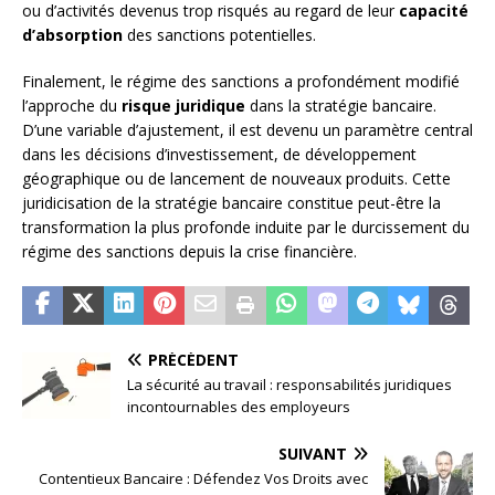
ou d’activités devenus trop risqués au regard de leur
capacité
d’absorption
des sanctions potentielles.
Finalement, le régime des sanctions a profondément modifié
l’approche du
risque juridique
dans la stratégie bancaire.
D’une variable d’ajustement, il est devenu un paramètre central
dans les décisions d’investissement, de développement
géographique ou de lancement de nouveaux produits. Cette
juridicisation de la stratégie bancaire constitue peut-être la
transformation la plus profonde induite par le durcissement du
régime des sanctions depuis la crise financière.
PRÉCÉDENT
La sécurité au travail : responsabilités juridiques
incontournables des employeurs
SUIVANT
Contentieux Bancaire : Défendez Vos Droits avec