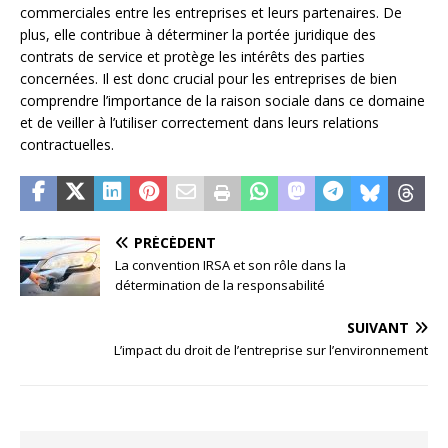
commerciales entre les entreprises et leurs partenaires. De
plus, elle contribue à déterminer la portée juridique des
contrats de service et protège les intérêts des parties
concernées. Il est donc crucial pour les entreprises de bien
comprendre l’importance de la raison sociale dans ce domaine
et de veiller à l’utiliser correctement dans leurs relations
contractuelles.
PRÉCÉDENT
La convention IRSA et son rôle dans la
détermination de la responsabilité
SUIVANT
L’impact du droit de l’entreprise sur l’environnement