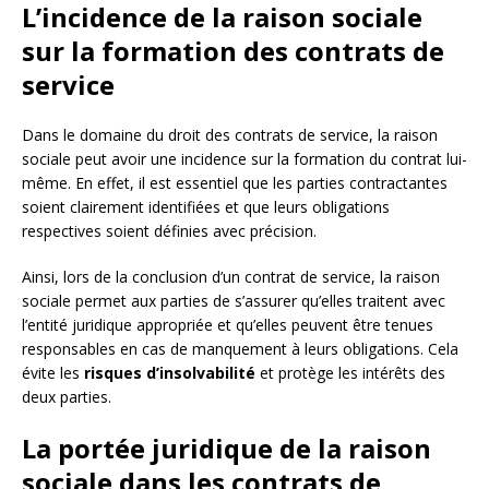
L’incidence de la raison sociale
sur la formation des contrats de
service
Dans le domaine du droit des contrats de service, la raison
sociale peut avoir une incidence sur la formation du contrat lui-
même. En effet, il est essentiel que les parties contractantes
soient clairement identifiées et que leurs obligations
respectives soient définies avec précision.
Ainsi, lors de la conclusion d’un contrat de service, la raison
sociale permet aux parties de s’assurer qu’elles traitent avec
l’entité juridique appropriée et qu’elles peuvent être tenues
responsables en cas de manquement à leurs obligations. Cela
évite les
risques d’insolvabilité
et protège les intérêts des
deux parties.
La portée juridique de la raison
sociale dans les contrats de