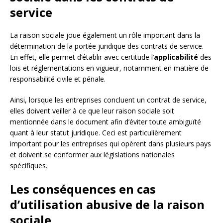
service
La raison sociale joue également un rôle important dans la
détermination de la portée juridique des contrats de service.
En effet, elle permet d’établir avec certitude l’
applicabilité
des
lois et réglementations en vigueur, notamment en matière de
responsabilité civile et pénale.
Ainsi, lorsque les entreprises concluent un contrat de service,
elles doivent veiller à ce que leur raison sociale soit
mentionnée dans le document afin d’éviter toute ambiguïté
quant à leur statut juridique. Ceci est particulièrement
important pour les entreprises qui opèrent dans plusieurs pays
et doivent se conformer aux législations nationales
spécifiques.
Les conséquences en cas
d’utilisation abusive de la raison
sociale