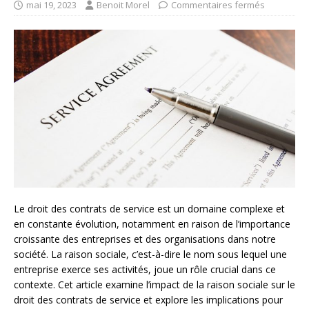
mai 19, 2023
Benoit Morel
Commentaires fermés
Le droit des contrats de service est un domaine complexe et
en constante évolution, notamment en raison de l’importance
croissante des entreprises et des organisations dans notre
société. La raison sociale, c’est-à-dire le nom sous lequel une
entreprise exerce ses activités, joue un rôle crucial dans ce
contexte. Cet article examine l’impact de la raison sociale sur le
droit des contrats de service et explore les implications pour