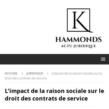
ACCUEIL
JURIDIQUE
L’impact de la raison sociale sur le
droit des contrats de service
L’impact de la raison sociale sur le
droit des contrats de service