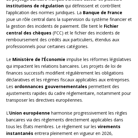
institutions de régulation
qui définissent et contrôlent
l’application des normes juridiques. La
Banque de France
joue un rôle central dans la supervision du système financier et
la gestion des incidents de paiement. Elle tient le
Fichier
central des chèques
(FCC) et le fichier des incidents de
remboursement des crédits aux particuliers, étendus aux
professionnels pour certaines catégories.
Le
Ministère de l’Économie
impulse les réformes législatives
qui impactent les relations bancaires. Les projets de loi de
finances successifs modifient régulièrement les obligations
déclaratives et les régimes fiscaux applicables aux entreprises.
Les
ordonnances gouvernementales
permettent des
ajustements rapides du cadre réglementaire, notamment pour
transposer les directives européennes.
L’
Union européenne
harmonise progressivement les règles
bancaires via des règlements directement applicables dans
tous les États membres. Le règlement sur les
virements
instantanés
entrera pleinement en vigueur en 2026,