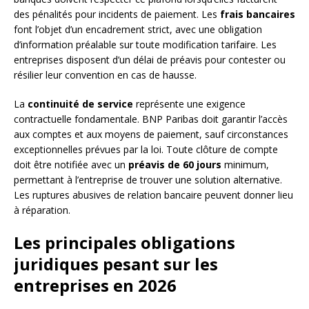
des pénalités pour incidents de paiement. Les
frais bancaires
font l’objet d’un encadrement strict, avec une obligation
d’information préalable sur toute modification tarifaire. Les
entreprises disposent d’un délai de préavis pour contester ou
résilier leur convention en cas de hausse.
La
continuité de service
représente une exigence
contractuelle fondamentale. BNP Paribas doit garantir l’accès
aux comptes et aux moyens de paiement, sauf circonstances
exceptionnelles prévues par la loi. Toute clôture de compte
doit être notifiée avec un
préavis de 60 jours
minimum,
permettant à l’entreprise de trouver une solution alternative.
Les ruptures abusives de relation bancaire peuvent donner lieu
à réparation.
Les principales obligations
juridiques pesant sur les
entreprises en 2026