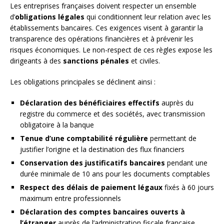
Les entreprises françaises doivent respecter un ensemble
d’
obligations légales
qui conditionnent leur relation avec les
établissements bancaires. Ces exigences visent à garantir la
transparence des opérations financières et à prévenir les
risques économiques. Le non-respect de ces règles expose les
dirigeants à des
sanctions pénales
et civiles.
Les obligations principales se déclinent ainsi :
Déclaration des bénéficiaires effectifs
auprès du
registre du commerce et des sociétés, avec transmission
obligatoire à la banque
Tenue d’une comptabilité régulière
permettant de
justifier l’origine et la destination des flux financiers
Conservation des justificatifs bancaires
pendant une
durée minimale de 10 ans pour les documents comptables
Respect des délais de paiement légaux
fixés à 60 jours
maximum entre professionnels
Déclaration des comptes bancaires ouverts à
l’étranger
auprès de l’administration fiscale française