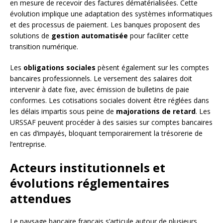
en mesure de recevoir des factures dématérialisées. Cette
évolution implique une adaptation des systèmes informatiques
et des processus de paiement. Les banques proposent des
solutions de
gestion automatisée
pour faciliter cette
transition numérique.
Les
obligations sociales
pèsent également sur les comptes
bancaires professionnels. Le versement des salaires doit
intervenir à date fixe, avec émission de bulletins de paie
conformes. Les cotisations sociales doivent être réglées dans
les délais impartis sous peine de
majorations de retard
. Les
URSSAF peuvent procéder à des saisies sur comptes bancaires
en cas d’impayés, bloquant temporairement la trésorerie de
l’entreprise.
Acteurs institutionnels et
évolutions réglementaires
attendues
Le paysage bancaire français s’articule autour de plusieurs