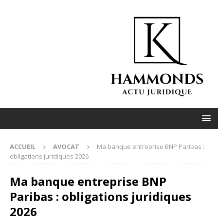
ACCUEIL
AVOCAT
Ma banque entreprise BNP Paribas :
obligations juridiques 2026
Ma banque entreprise BNP
Paribas : obligations juridiques
2026