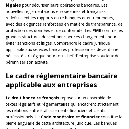
légales
pour sécuriser leurs opérations bancaires. Les
nouvelles réglementations européennes et françaises
redéfinissent les rapports entre banques et entrepreneurs,
avec des exigences renforcées en matière de transparence, de
protection des données et de conformité. Les
PME
comme les
grandes structures doivent anticiper ces changements pour
éviter sanctions et litiges. Comprendre le cadre juridique
applicable aux services bancaires professionnels devient une
nécessité stratégique pour tout chef d’entreprise soucieux de
pérenniser son activité.
Le cadre réglementaire bancaire
applicable aux entreprises
Le
droit bancaire français
repose sur un ensemble de
textes législatifs et réglementaires qui encadrent strictement
les relations entre établissements financiers et clients
professionnels. Le
Code monétaire et financier
constitue la
pierre angulaire de cette architecture juridique. Les banques