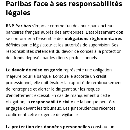
Paribas face à ses responsabilités
légales
BNP Paribas
s’impose comme l’un des principaux acteurs
bancaires français auprès des entreprises. L’établissement doit
se conformer à l’ensemble des
obligations réglementaires
définies par le législateur et les autorités de supervision. Ses
responsabilités s’étendent du devoir de conseil à la protection
des fonds déposés par les clients professionnels.
Le
devoir de mise en garde
représente une obligation
majeure pour la banque. Lorsqu’elle accorde un crédit
professionnel, elle doit évaluer la capacité de remboursement
de l’entreprise et alerter le dirigeant sur les risques
d’endettement excessif. En cas de manquement à cette
obligation, la
responsabilité civile
de la banque peut être
engagée devant les tribunaux. Les jurisprudences récentes
confirment cette exigence de vigilance.
La
protection des données personnelles
constitue un