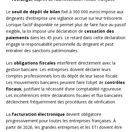
Le
seuil de dépôt de bilan
fixé à 300 000 euros impose aux
dirigeants d’entreprise une vigilance accrue sur leur trésorerie.
Lorsque l’actif disponible ne permet plus de faire face au passif
exigible, la loi impose une déclaration de
cessation des
paiements
dans les 45 jours. Le retard dans cette déclaration
engage la responsabilité personnelle du dirigeant et peut
entraîner des sanctions patrimoniales.
Les
obligations fiscales
interfèrent directement avec la
gestion bancaire. Les entreprises doivent déclarer leurs
comptes professionnels lors du dépôt de leur liasse fiscale.
Les mouvements bancaires peuvent faire l’objet de
contrôles
fiscaux
, justifiant la nécessité d’une comptabilité rigoureuse.
Les incohérences entre déclarations fiscales et flux bancaires
déclenchent fréquemment des procédures de vérification.
La
facturation électronique
devient obligatoire
progressivement pour toutes les entreprises françaises. À
partir de 2026, les grandes entreprises et les ETI doivent être