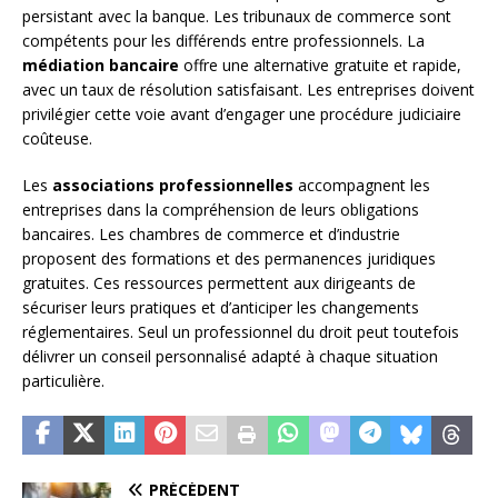
persistant avec la banque. Les tribunaux de commerce sont
compétents pour les différends entre professionnels. La
médiation bancaire
offre une alternative gratuite et rapide,
avec un taux de résolution satisfaisant. Les entreprises doivent
privilégier cette voie avant d’engager une procédure judiciaire
coûteuse.
Les
associations professionnelles
accompagnent les
entreprises dans la compréhension de leurs obligations
bancaires. Les chambres de commerce et d’industrie
proposent des formations et des permanences juridiques
gratuites. Ces ressources permettent aux dirigeants de
sécuriser leurs pratiques et d’anticiper les changements
réglementaires. Seul un professionnel du droit peut toutefois
délivrer un conseil personnalisé adapté à chaque situation
particulière.
PRÉCÉDENT