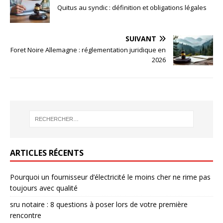
Quitus au syndic : définition et obligations légales
SUIVANT
Foret Noire Allemagne : réglementation juridique en
2026
ARTICLES RÉCENTS
Pourquoi un fournisseur d’électricité le moins cher ne rime pas
toujours avec qualité
sru notaire : 8 questions à poser lors de votre première
rencontre