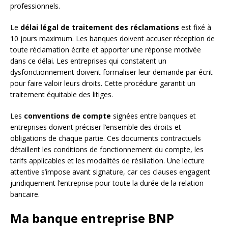
professionnels.
Le
délai légal de traitement des réclamations
est fixé à
10 jours maximum. Les banques doivent accuser réception de
toute réclamation écrite et apporter une réponse motivée
dans ce délai. Les entreprises qui constatent un
dysfonctionnement doivent formaliser leur demande par écrit
pour faire valoir leurs droits. Cette procédure garantit un
traitement équitable des litiges.
Les
conventions de compte
signées entre banques et
entreprises doivent préciser l’ensemble des droits et
obligations de chaque partie. Ces documents contractuels
détaillent les conditions de fonctionnement du compte, les
tarifs applicables et les modalités de résiliation. Une lecture
attentive s’impose avant signature, car ces clauses engagent
juridiquement l’entreprise pour toute la durée de la relation
bancaire.
Ma banque entreprise BNP