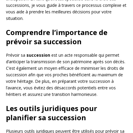
successions, je vous guide à travers ce processus complexe et
vous aide à prendre les meilleures décisions pour votre
situation.
Comprendre l’importance de
prévoir sa succession
Prévoir sa
succession
est un acte responsable qui permet
d’anticiper la transmission de son patrimoine après son décès.
C’est également un moyen efficace de minimiser les droits de
succession afin que vos proches bénéficient au maximum de
votre héritage. De plus, en préparant votre succession à
l’avance, vous évitez des désaccords potentiels entre vos
héritiers et assurez une transition harmonieuse.
Les outils juridiques pour
planifier sa succession
Plusieurs outils juridiques peuvent être utilisés pour prévoir sa