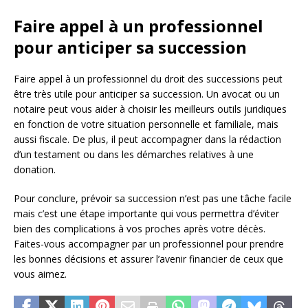
Faire appel à un professionnel
pour anticiper sa succession
Faire appel à un professionnel du droit des successions peut
être très utile pour anticiper sa succession. Un avocat ou un
notaire peut vous aider à choisir les meilleurs outils juridiques
en fonction de votre situation personnelle et familiale, mais
aussi fiscale. De plus, il peut accompagner dans la rédaction
d’un testament ou dans les démarches relatives à une
donation.
Pour conclure, prévoir sa succession n’est pas une tâche facile
mais c’est une étape importante qui vous permettra d’éviter
bien des complications à vos proches après votre décès.
Faites-vous accompagner par un professionnel pour prendre
les bonnes décisions et assurer l’avenir financier de ceux que
vous aimez.