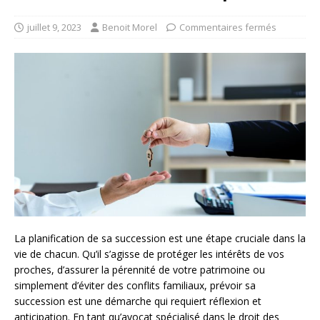
juillet 9, 2023
Benoit Morel
Commentaires fermés
La planification de sa succession est une étape cruciale dans la
vie de chacun. Qu’il s’agisse de protéger les intérêts de vos
proches, d’assurer la pérennité de votre patrimoine ou
simplement d’éviter des conflits familiaux, prévoir sa
succession est une démarche qui requiert réflexion et
anticipation. En tant qu’avocat spécialisé dans le droit des