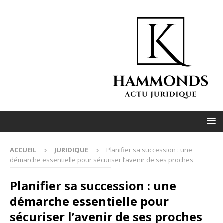
ACCUEIL
JURIDIQUE
Planifier sa succession : une
démarche essentielle pour sécuriser l’avenir de ses proches
Planifier sa succession : une
démarche essentielle pour
sécuriser l’avenir de ses proches