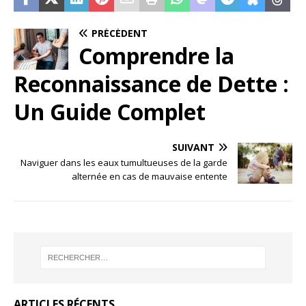
PRÉCÉDENT
Comprendre la
Reconnaissance de Dette :
Un Guide Complet
SUIVANT
Naviguer dans les eaux tumultueuses de la garde
alternée en cas de mauvaise entente
ARTICLES RÉCENTS