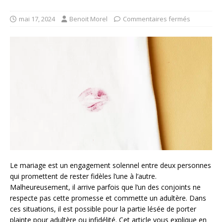
mai 17, 2024
Benoit Morel
Commentaires fermés
Le mariage est un engagement solennel entre deux personnes
qui promettent de rester fidèles l’une à l’autre.
Malheureusement, il arrive parfois que l’un des conjoints ne
respecte pas cette promesse et commette un adultère. Dans
ces situations, il est possible pour la partie lésée de porter
plainte pour adultère ou infidélité. Cet article vous explique en