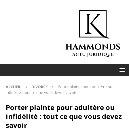
ACCUEIL
DIVORCE
Porter plainte pour adultère ou
infidélité : tout ce que vous devez savoir
Porter plainte pour adultère ou
infidélité : tout ce que vous devez
savoir