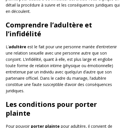
détail la procédure à suivre et les conséquences juridiques qui
en découlent.
Comprendre l’adultère et
l’infidélité
L’
adultère
est le fait pour une personne mariée d’entretenir
une relation sexuelle avec une personne autre que son
conjoint. L’infidélité, quant à elle, est plus large et englobe
toute forme de relation intime (physique ou émotionnelle)
entretenue par un individu avec quelqu’un d’autre que son
partenaire officiel. Dans le cadre du mariage, l’adultère
constitue une faute susceptible d’avoir des conséquences
juridiques.
Les conditions pour porter
plainte
Pour pouvoir
porter plainte
pour adultère, il convient de