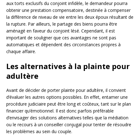
aux torts exclusifs du conjoint infidèle, le demandeur pourra
obtenir une prestation compensatoire, destinée à compenser
la différence de niveau de vie entre les deux époux résultant de
la rupture. Par ailleurs, le partage des biens pourra être
aménagé en faveur du conjoint lésé. Cependant, il est
important de souligner que ces avantages ne sont pas
automatiques et dépendent des circonstances propres à
chaque affaire.
Les alternatives à la plainte pour
adultère
Avant de décider de porter plainte pour adultère, il convient
d’évaluer les autres options possibles. En effet, entamer une
procédure judiciaire peut être long et coûteux, tant sur le plan
financier qu’émotionnel. Il est donc parfois préférable
d’envisager des solutions alternatives telles que la médiation
ou le recours à un conseiller conjugal pour tenter de résoudre
les problèmes au sein du couple.