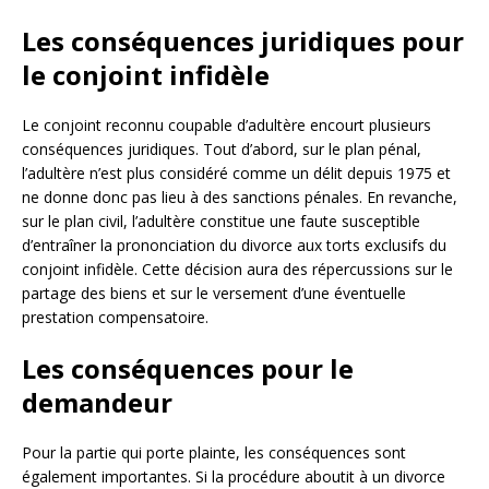
Les conséquences juridiques pour
le conjoint infidèle
Le conjoint reconnu coupable d’adultère encourt plusieurs
conséquences juridiques. Tout d’abord, sur le plan pénal,
l’adultère n’est plus considéré comme un délit depuis 1975 et
ne donne donc pas lieu à des sanctions pénales. En revanche,
sur le plan civil, l’adultère constitue une faute susceptible
d’entraîner la prononciation du divorce aux torts exclusifs du
conjoint infidèle. Cette décision aura des répercussions sur le
partage des biens et sur le versement d’une éventuelle
prestation compensatoire.
Les conséquences pour le
demandeur
Pour la partie qui porte plainte, les conséquences sont
également importantes. Si la procédure aboutit à un divorce