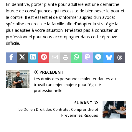
En définitive, porter plainte pour adultère est une démarche
lourde de conséquences qui nécessite de bien peser le pour et
le contre. Il est essentiel de s’informer auprès d’un avocat
spécialisé en droit de la famille afin d’adopter la stratégie la
plus adaptée à votre situation. N’hésitez pas à consulter un
professionnel pour vous accompagner dans cette épreuve
difficile.
PRÉCÉDENT
Les droits des personnes malentendantes au
travail : un enjeu majeur pour l’égalité
professionnelle
SUIVANT
Le Dol en Droit des Contrats : Comprendre et
Prévenir les Risques