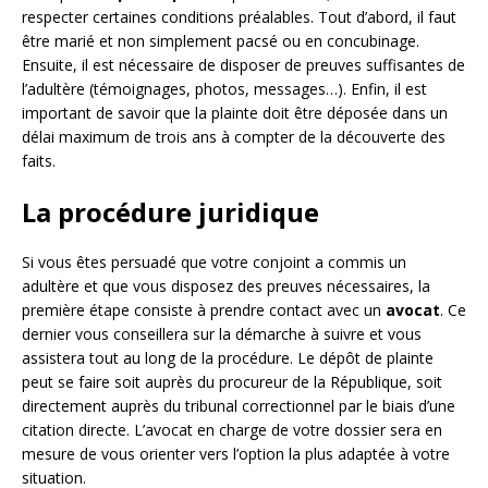
respecter certaines conditions préalables. Tout d’abord, il faut
être marié et non simplement pacsé ou en concubinage.
Ensuite, il est nécessaire de disposer de preuves suffisantes de
l’adultère (témoignages, photos, messages…). Enfin, il est
important de savoir que la plainte doit être déposée dans un
délai maximum de trois ans à compter de la découverte des
faits.
La procédure juridique
Si vous êtes persuadé que votre conjoint a commis un
adultère et que vous disposez des preuves nécessaires, la
première étape consiste à prendre contact avec un
avocat
. Ce
dernier vous conseillera sur la démarche à suivre et vous
assistera tout au long de la procédure. Le dépôt de plainte
peut se faire soit auprès du procureur de la République, soit
directement auprès du tribunal correctionnel par le biais d’une
citation directe. L’avocat en charge de votre dossier sera en
mesure de vous orienter vers l’option la plus adaptée à votre
situation.