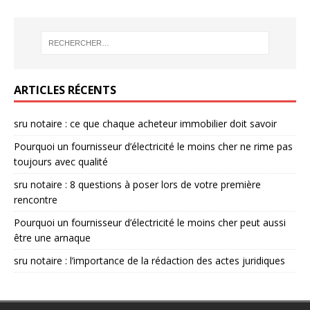
ARTICLES RÉCENTS
sru notaire : ce que chaque acheteur immobilier doit savoir
Pourquoi un fournisseur d’électricité le moins cher ne rime pas
toujours avec qualité
sru notaire : 8 questions à poser lors de votre première
rencontre
Pourquoi un fournisseur d’électricité le moins cher peut aussi
être une arnaque
sru notaire : l’importance de la rédaction des actes juridiques