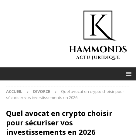
ACCUEIL
DIVORCE
Quel avocat en crypto choisir pour
sécuriser vos investissements en 2026
Quel avocat en crypto choisir
pour sécuriser vos
investissements en 2026