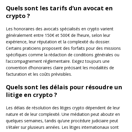
Quels sont les tarifs d’un avocat en
crypto ?
Les honoraires des avocats spécialisés en crypto varient
généralement entre 150€ et 500€ de l’heure, selon leur
expérience, leur réputation et la complexité du dossier.
Certains praticiens proposent des forfaits pour des missions
spécifiques comme la rédaction de conditions générales ou
l’accompagnement réglementaire. Exigez toujours une
convention d’honoraires claire précisant les modalités de
facturation et les coûts prévisibles.
Quels sont les délais pour résoudre un
litige en crypto ?
Les délais de résolution des litiges crypto dépendent de leur
nature et de leur complexité. Une médiation peut aboutir en
quelques semaines, tandis qu’une procédure judiciaire peut
s’étaler sur plusieurs années. Les litiges internationaux sont