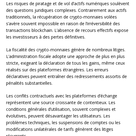
Les risques de piratage et de vol d’actifs numériques soulèvent
des questions juridiques complexes. Contrairement aux actifs
traditionnels, la récupération de crypto-monnaies volées
s’avère souvent impossible en raison de l’irréversibilité des
transactions blockchain. L’absence de recours effectifs expose
les investisseurs à des pertes définitives.
La fiscalité des crypto-monnaies génère de nombreux litiges.
L’administration fiscale adopte une approche de plus en plus
stricte, exigeant la déclaration de tous les gains, même ceux
réalisés sur des plateformes étrangères. Les erreurs
déclaratives peuvent entraîner des redressements assortis de
pénalités substantielles.
Les conflits contractuels avec les plateformes d’échange
représentent une source croissante de contentieux. Les
conditions générales d’utilisation, souvent complexes et
évolutives, peuvent désavantager les utilisateurs. Les
problèmes techniques, les suspensions de comptes ou les
modifications unilatérales de tarifs génèrent des litiges
récurrents.