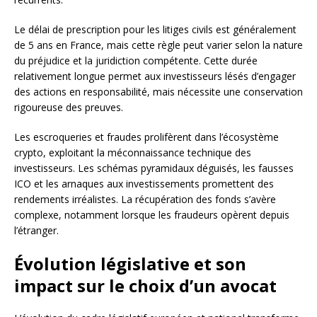
Le délai de prescription pour les litiges civils est généralement
de 5 ans en France, mais cette règle peut varier selon la nature
du préjudice et la juridiction compétente. Cette durée
relativement longue permet aux investisseurs lésés d’engager
des actions en responsabilité, mais nécessite une conservation
rigoureuse des preuves.
Les escroqueries et fraudes prolifèrent dans l’écosystème
crypto, exploitant la méconnaissance technique des
investisseurs. Les schémas pyramidaux déguisés, les fausses
ICO et les arnaques aux investissements promettent des
rendements irréalistes. La récupération des fonds s’avère
complexe, notamment lorsque les fraudeurs opèrent depuis
l’étranger.
Évolution législative et son
impact sur le choix d’un avocat