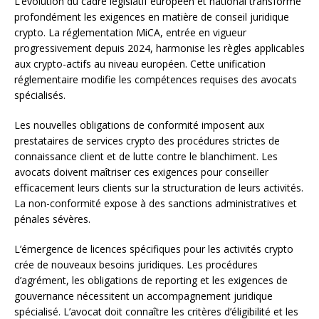
L’évolution du cadre législatif européen et national transforme
profondément les exigences en matière de conseil juridique
crypto. La réglementation MiCA, entrée en vigueur
progressivement depuis 2024, harmonise les règles applicables
aux crypto-actifs au niveau européen. Cette unification
réglementaire modifie les compétences requises des avocats
spécialisés.
Les nouvelles obligations de conformité imposent aux
prestataires de services crypto des procédures strictes de
connaissance client et de lutte contre le blanchiment. Les
avocats doivent maîtriser ces exigences pour conseiller
efficacement leurs clients sur la structuration de leurs activités.
La non-conformité expose à des sanctions administratives et
pénales sévères.
L’émergence de licences spécifiques pour les activités crypto
crée de nouveaux besoins juridiques. Les procédures
d’agrément, les obligations de reporting et les exigences de
gouvernance nécessitent un accompagnement juridique
spécialisé. L’avocat doit connaître les critères d’éligibilité et les