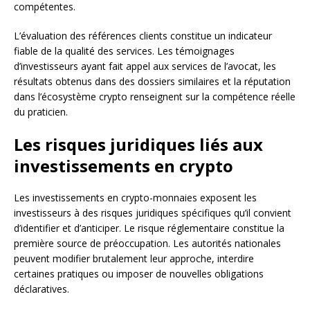
compétentes.
L’évaluation des références clients constitue un indicateur
fiable de la qualité des services. Les témoignages
d’investisseurs ayant fait appel aux services de l’avocat, les
résultats obtenus dans des dossiers similaires et la réputation
dans l’écosystème crypto renseignent sur la compétence réelle
du praticien.
Les risques juridiques liés aux
investissements en crypto
Les investissements en crypto-monnaies exposent les
investisseurs à des risques juridiques spécifiques qu’il convient
d’identifier et d’anticiper. Le risque réglementaire constitue la
première source de préoccupation. Les autorités nationales
peuvent modifier brutalement leur approche, interdire
certaines pratiques ou imposer de nouvelles obligations
déclaratives.