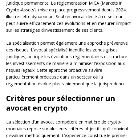
juridique permanente. La réglementation MiCA (Markets in
Crypto-Assets), mise en place progressivement depuis 2024,
illustre cette dynamique. Seul un avocat dédié à ce secteur
peut suivre efficacement ces évolutions et en mesurer l’impact
sur les stratégies d’investissement de ses clients.
La spécialisation permet également une approche préventive
des risques. L’avocat spécialisé identifie les zones grises
juridiques, anticipe les évolutions réglementaires et structure
les investissements de manière à minimiser l’exposition aux
risques légaux. Cette approche proactive s’avère
particulièrement précieuse dans un secteur où la
réglementation évolue plus rapidement que la jurisprudence.
Critères pour sélectionner un
avocat en crypto
La sélection d’un avocat compétent en matière de crypto-
monnaies repose sur plusieurs critères objectifs qu’il convient
d’évaluer méthodiquement. L’expérience constitue le premier