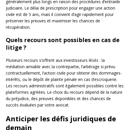
généralement plus longs en raison des procédures d’entraide
judiciaire. Le délai de prescription pour engager une action
civile est de 5 ans, mais il convient d’agir rapidement pour
préserver les preuves et maximiser les chances de
récupération.
Quels recours sont possibles en cas de
litige ?
Plusieurs recours s’offrent aux investisseurs lésés : la
médiation amiable avec la contrepartie, l’arbitrage si prévu
contractuellement, l’action civile pour obtenir des dommages-
intérêts, ou le dépôt de plainte pénale en cas d’escroquerie.
Les recours administratifs sont également possibles contre les
plateformes agréées. Le choix du recours dépend de la nature
du préjudice, des preuves disponibles et des chances de
succès évaluées par votre avocat.
Anticiper les défis juridiques de
demain