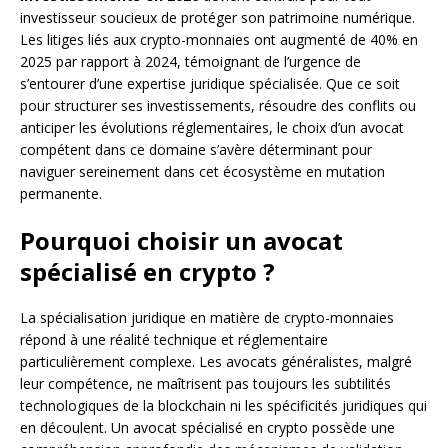
investisseur soucieux de protéger son patrimoine numérique.
Les litiges liés aux crypto-monnaies ont augmenté de 40% en
2025 par rapport à 2024, témoignant de l’urgence de
s’entourer d’une expertise juridique spécialisée. Que ce soit
pour structurer ses investissements, résoudre des conflits ou
anticiper les évolutions réglementaires, le choix d’un avocat
compétent dans ce domaine s’avère déterminant pour
naviguer sereinement dans cet écosystème en mutation
permanente.
Pourquoi choisir un avocat
spécialisé en crypto ?
La spécialisation juridique en matière de crypto-monnaies
répond à une réalité technique et réglementaire
particulièrement complexe. Les avocats généralistes, malgré
leur compétence, ne maîtrisent pas toujours les subtilités
technologiques de la blockchain ni les spécificités juridiques qui
en découlent. Un avocat spécialisé en crypto possède une