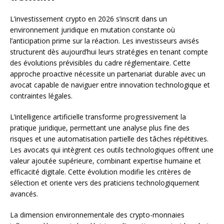
L’investissement crypto en 2026 s’inscrit dans un
environnement juridique en mutation constante où
l’anticipation prime sur la réaction. Les investisseurs avisés
structurent dès aujourd’hui leurs stratégies en tenant compte
des évolutions prévisibles du cadre réglementaire. Cette
approche proactive nécessite un partenariat durable avec un
avocat capable de naviguer entre innovation technologique et
contraintes légales.
L’intelligence artificielle transforme progressivement la
pratique juridique, permettant une analyse plus fine des
risques et une automatisation partielle des tâches répétitives.
Les avocats qui intègrent ces outils technologiques offrent une
valeur ajoutée supérieure, combinant expertise humaine et
efficacité digitale. Cette évolution modifie les critères de
sélection et oriente vers des praticiens technologiquement
avancés.
La dimension environnementale des crypto-monnaies