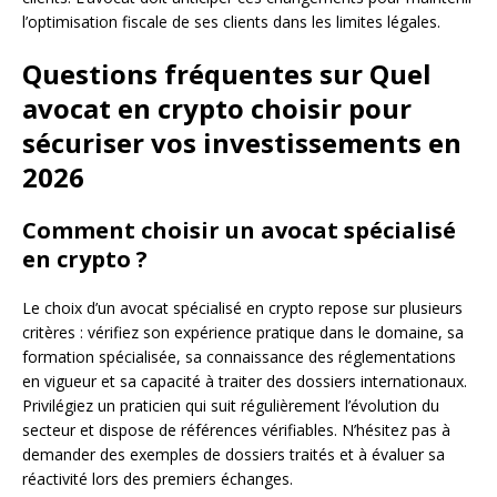
l’optimisation fiscale de ses clients dans les limites légales.
Questions fréquentes sur Quel
avocat en crypto choisir pour
sécuriser vos investissements en
2026
Comment choisir un avocat spécialisé
en crypto ?
Le choix d’un avocat spécialisé en crypto repose sur plusieurs
critères : vérifiez son expérience pratique dans le domaine, sa
formation spécialisée, sa connaissance des réglementations
en vigueur et sa capacité à traiter des dossiers internationaux.
Privilégiez un praticien qui suit régulièrement l’évolution du
secteur et dispose de références vérifiables. N’hésitez pas à
demander des exemples de dossiers traités et à évaluer sa
réactivité lors des premiers échanges.