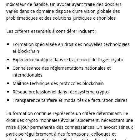
indicateur de fiabilité. Un avocat ayant traité des dossiers
variés dans ce domaine dispose d’une vision globale des
problématiques et des solutions juridiques disponibles.
Les critères essentiels à considérer incluent :
Formation spécialisée en droit des nouvelles technologies
et blockchain
Expérience pratique dans le traitement de litiges crypto
Connaissance des réglementations nationales et
internationales
Maîtrise technique des protocoles blockchain
Réseau professionnel dans l’écosystème crypto
Transparence tarifaire et modalités de facturation claires
La formation continue représente un critère déterminant. Le
droit des crypto-monnaies évolue rapidement, nécessitant une
mise à jour permanente des connaissances. Un avocat sérieux
participe régulièrement à des formations, colloques et