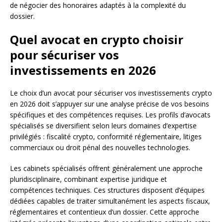
de négocier des honoraires adaptés à la complexité du
dossier.
Quel avocat en crypto choisir
pour sécuriser vos
investissements en 2026
Le choix d’un avocat pour sécuriser vos investissements crypto
en 2026 doit s’appuyer sur une analyse précise de vos besoins
spécifiques et des compétences requises. Les profils d’avocats
spécialisés se diversifient selon leurs domaines d’expertise
privilégiés : fiscalité crypto, conformité réglementaire, litiges
commerciaux ou droit pénal des nouvelles technologies.
Les cabinets spécialisés offrent généralement une approche
pluridisciplinaire, combinant expertise juridique et
compétences techniques. Ces structures disposent d’équipes
dédiées capables de traiter simultanément les aspects fiscaux,
réglementaires et contentieux d’un dossier. Cette approche