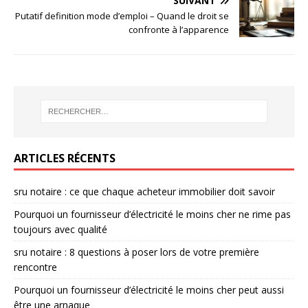
SUIVANT
Putatif definition mode d’emploi – Quand le droit se
confronte à l’apparence
ARTICLES RÉCENTS
sru notaire : ce que chaque acheteur immobilier doit savoir
Pourquoi un fournisseur d’électricité le moins cher ne rime pas
toujours avec qualité
sru notaire : 8 questions à poser lors de votre première
rencontre
Pourquoi un fournisseur d’électricité le moins cher peut aussi
être une arnaque