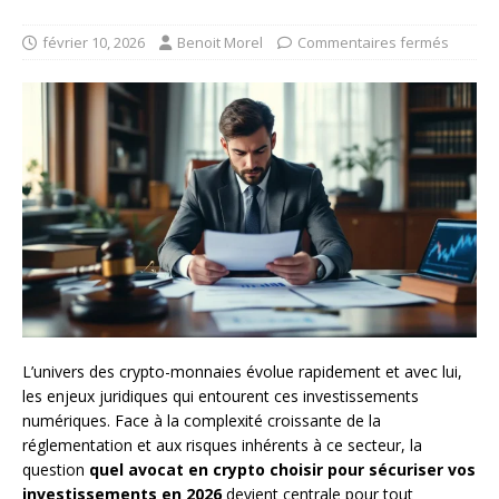
février 10, 2026
Benoit Morel
Commentaires fermés
L’univers des crypto-monnaies évolue rapidement et avec lui,
les enjeux juridiques qui entourent ces investissements
numériques. Face à la complexité croissante de la
réglementation et aux risques inhérents à ce secteur, la
question
quel avocat en crypto choisir pour sécuriser vos
investissements en 2026
devient centrale pour tout