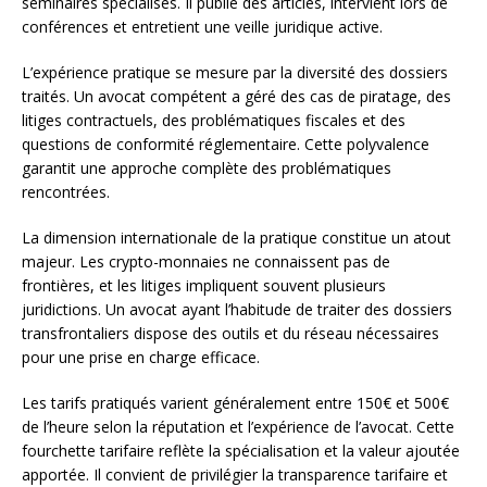
séminaires spécialisés. Il publie des articles, intervient lors de
conférences et entretient une veille juridique active.
L’expérience pratique se mesure par la diversité des dossiers
traités. Un avocat compétent a géré des cas de piratage, des
litiges contractuels, des problématiques fiscales et des
questions de conformité réglementaire. Cette polyvalence
garantit une approche complète des problématiques
rencontrées.
La dimension internationale de la pratique constitue un atout
majeur. Les crypto-monnaies ne connaissent pas de
frontières, et les litiges impliquent souvent plusieurs
juridictions. Un avocat ayant l’habitude de traiter des dossiers
transfrontaliers dispose des outils et du réseau nécessaires
pour une prise en charge efficace.
Les tarifs pratiqués varient généralement entre 150€ et 500€
de l’heure selon la réputation et l’expérience de l’avocat. Cette
fourchette tarifaire reflète la spécialisation et la valeur ajoutée
apportée. Il convient de privilégier la transparence tarifaire et