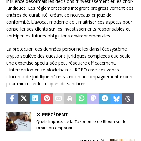
influence désormais les décisions d’investissement et les choix
juridiques. Les réglementations intègrent progressivement des
critères de durabilité, créant de nouveaux enjeux de
conformité. L’avocat moderne doit maîtriser ces aspects pour
conseiller ses clients sur les investissements responsables et
anticiper les futures obligations environnementales.
La protection des données personnelles dans l’écosystème
crypto soulève des questions juridiques complexes que seule
une expertise spécialisée peut résoudre efficacement.
L’intersection entre blockchain et RGPD crée des zones
d’incertitude juridique nécessitant un accompagnement expert
pour minimiser les risques de sanctions.
PRÉCÉDENT
Quels Impacts de la Taxonomie de Bloom sur le
Droit Contemporain