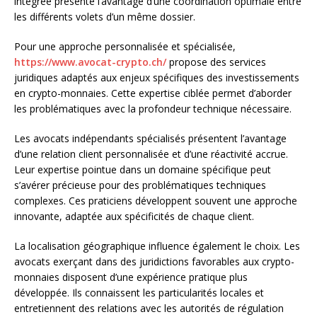
intégrée présente l’avantage d’une coordination optimale entre
les différents volets d’un même dossier.
Pour une approche personnalisée et spécialisée,
https://www.avocat-crypto.ch/
propose des services
juridiques adaptés aux enjeux spécifiques des investissements
en crypto-monnaies. Cette expertise ciblée permet d’aborder
les problématiques avec la profondeur technique nécessaire.
Les avocats indépendants spécialisés présentent l’avantage
d’une relation client personnalisée et d’une réactivité accrue.
Leur expertise pointue dans un domaine spécifique peut
s’avérer précieuse pour des problématiques techniques
complexes. Ces praticiens développent souvent une approche
innovante, adaptée aux spécificités de chaque client.
La localisation géographique influence également le choix. Les
avocats exerçant dans des juridictions favorables aux crypto-
monnaies disposent d’une expérience pratique plus
développée. Ils connaissent les particularités locales et
entretiennent des relations avec les autorités de régulation