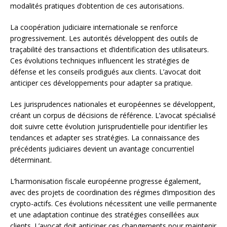
modalités pratiques d’obtention de ces autorisations.
La coopération judiciaire internationale se renforce
progressivement. Les autorités développent des outils de
traçabilité des transactions et d’identification des utilisateurs.
Ces évolutions techniques influencent les stratégies de
défense et les conseils prodigués aux clients. L’avocat doit
anticiper ces développements pour adapter sa pratique.
Les jurisprudences nationales et européennes se développent,
créant un corpus de décisions de référence. L’avocat spécialisé
doit suivre cette évolution jurisprudentielle pour identifier les
tendances et adapter ses stratégies. La connaissance des
précédents judiciaires devient un avantage concurrentiel
déterminant.
L’harmonisation fiscale européenne progresse également,
avec des projets de coordination des régimes d’imposition des
crypto-actifs. Ces évolutions nécessitent une veille permanente
et une adaptation continue des stratégies conseillées aux
clients. L’avocat doit anticiper ces changements pour maintenir