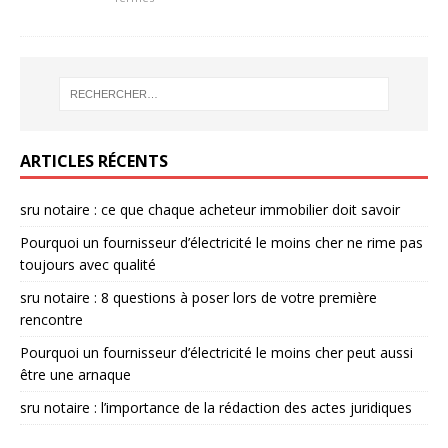
ARTICLES RÉCENTS
sru notaire : ce que chaque acheteur immobilier doit savoir
Pourquoi un fournisseur d’électricité le moins cher ne rime pas
toujours avec qualité
sru notaire : 8 questions à poser lors de votre première
rencontre
Pourquoi un fournisseur d’électricité le moins cher peut aussi
être une arnaque
sru notaire : l’importance de la rédaction des actes juridiques