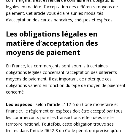
commerçant, il est essentiel de connaître les obligations
légales en matière d’acceptation des différents moyens de
paiement. Cet article vous éclaire sur les modalités
d’acceptation des cartes bancaires, chèques et espèces.
Les obligations légales en
matière d’acceptation des
moyens de paiement
En France, les commerçants sont soumis à certaines
obligations légales concernant l’acceptation des différents
moyens de paiement. Il est important de noter que ces
obligations varient en fonction du type de moyen de paiement
concerné.
Les espèces
: selon l’article L112-6 du Code monétaire et
financier, le règlement en espèces doit être accepté par tous
les commerçants pour les transactions effectuées sur le
territoire national. Toutefois, cette obligation trouve ses
limites dans l’article R642-3 du Code pénal, qui précise qu’un