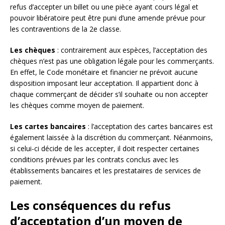
refus d’accepter un billet ou une pièce ayant cours légal et
pouvoir libératoire peut être puni d’une amende prévue pour
les contraventions de la 2e classe.
Les chèques
: contrairement aux espèces, l’acceptation des
chèques n’est pas une obligation légale pour les commerçants.
En effet, le Code monétaire et financier ne prévoit aucune
disposition imposant leur acceptation. Il appartient donc à
chaque commerçant de décider s’il souhaite ou non accepter
les chèques comme moyen de paiement.
Les cartes bancaires
: l’acceptation des cartes bancaires est
également laissée à la discrétion du commerçant. Néanmoins,
si celui-ci décide de les accepter, il doit respecter certaines
conditions prévues par les contrats conclus avec les
établissements bancaires et les prestataires de services de
paiement.
Les conséquences du refus
d’acceptation d’un moyen de