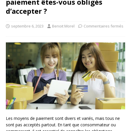
paiement êtes-vous obligés
d’accepter ?
septembre 6, 2023
Benoit Morel
Commentaires fermés
Les moyens de paiement sont divers et variés, mais tous ne
sont pas acceptés partout. En tant que consommateur ou