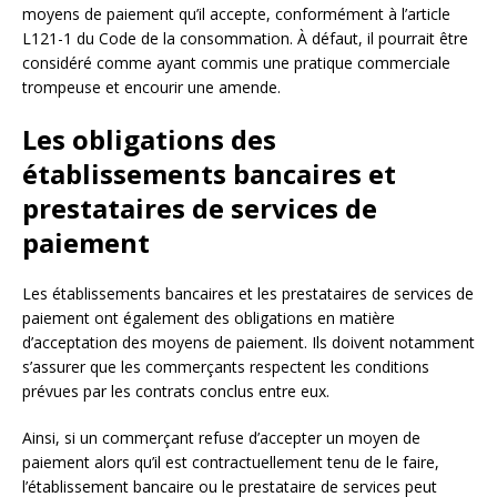
moyens de paiement qu’il accepte, conformément à l’article
L121-1 du Code de la consommation. À défaut, il pourrait être
considéré comme ayant commis une pratique commerciale
trompeuse et encourir une amende.
Les obligations des
établissements bancaires et
prestataires de services de
paiement
Les établissements bancaires et les prestataires de services de
paiement ont également des obligations en matière
d’acceptation des moyens de paiement. Ils doivent notamment
s’assurer que les commerçants respectent les conditions
prévues par les contrats conclus entre eux.
Ainsi, si un commerçant refuse d’accepter un moyen de
paiement alors qu’il est contractuellement tenu de le faire,
l’établissement bancaire ou le prestataire de services peut