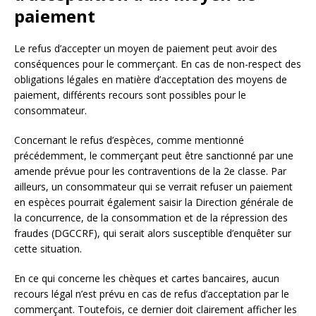
paiement
Le refus d’accepter un moyen de paiement peut avoir des
conséquences pour le commerçant. En cas de non-respect des
obligations légales en matière d’acceptation des moyens de
paiement, différents recours sont possibles pour le
consommateur.
Concernant le refus d’espèces, comme mentionné
précédemment, le commerçant peut être sanctionné par une
amende prévue pour les contraventions de la 2e classe. Par
ailleurs, un consommateur qui se verrait refuser un paiement
en espèces pourrait également saisir la Direction générale de
la concurrence, de la consommation et de la répression des
fraudes (DGCCRF), qui serait alors susceptible d’enquêter sur
cette situation.
En ce qui concerne les chèques et cartes bancaires, aucun
recours légal n’est prévu en cas de refus d’acceptation par le
commerçant. Toutefois, ce dernier doit clairement afficher les