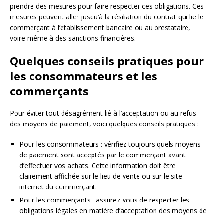
prendre des mesures pour faire respecter ces obligations. Ces
mesures peuvent aller jusqu’à la résiliation du contrat qui lie le
commerçant à l’établissement bancaire ou au prestataire,
voire même à des sanctions financières.
Quelques conseils pratiques pour
les consommateurs et les
commerçants
Pour éviter tout désagrément lié à l’acceptation ou au refus
des moyens de paiement, voici quelques conseils pratiques :
Pour les consommateurs : vérifiez toujours quels moyens
de paiement sont acceptés par le commerçant avant
d’effectuer vos achats. Cette information doit être
clairement affichée sur le lieu de vente ou sur le site
internet du commerçant.
Pour les commerçants : assurez-vous de respecter les
obligations légales en matière d’acceptation des moyens de