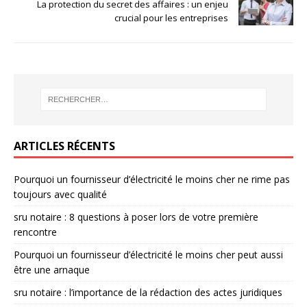
La protection du secret des affaires : un enjeu
crucial pour les entreprises
ARTICLES RÉCENTS
Pourquoi un fournisseur d’électricité le moins cher ne rime pas
toujours avec qualité
sru notaire : 8 questions à poser lors de votre première
rencontre
Pourquoi un fournisseur d’électricité le moins cher peut aussi
être une arnaque
sru notaire : l’importance de la rédaction des actes juridiques