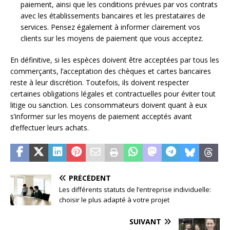
paiement, ainsi que les conditions prévues par vos contrats
avec les établissements bancaires et les prestataires de
services. Pensez également à informer clairement vos
clients sur les moyens de paiement que vous acceptez.
En définitive, si les espèces doivent être acceptées par tous les
commerçants, l’acceptation des chèques et cartes bancaires
reste à leur discrétion. Toutefois, ils doivent respecter
certaines obligations légales et contractuelles pour éviter tout
litige ou sanction. Les consommateurs doivent quant à eux
s’informer sur les moyens de paiement acceptés avant
d’effectuer leurs achats.
PRÉCÉDENT
Les différents statuts de l’entreprise individuelle:
choisir le plus adapté à votre projet
SUIVANT