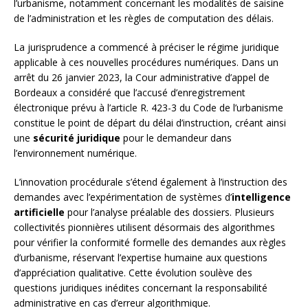
l’urbanisme, notamment concernant les modalités de saisine
de l’administration et les règles de computation des délais.
La jurisprudence a commencé à préciser le régime juridique
applicable à ces nouvelles procédures numériques. Dans un
arrêt du 26 janvier 2023, la Cour administrative d’appel de
Bordeaux a considéré que l’accusé d’enregistrement
électronique prévu à l’article R. 423-3 du Code de l’urbanisme
constitue le point de départ du délai d’instruction, créant ainsi
une
sécurité juridique
pour le demandeur dans
l’environnement numérique.
L’innovation procédurale s’étend également à l’instruction des
demandes avec l’expérimentation de systèmes d’
intelligence
artificielle
pour l’analyse préalable des dossiers. Plusieurs
collectivités pionnières utilisent désormais des algorithmes
pour vérifier la conformité formelle des demandes aux règles
d’urbanisme, réservant l’expertise humaine aux questions
d’appréciation qualitative. Cette évolution soulève des
questions juridiques inédites concernant la responsabilité
administrative en cas d’erreur algorithmique.