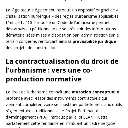
Le législateur a également introduit un dispositif original de «
cristallisation numérique » des règles d’urbanisme applicables.
L’article L. 410-2 modifié du Code de l’urbanisme permet
désormais au pétitionnaire de se prévaloir des informations
dématérialisées mises à disposition par l’administration sur le
terrain concerné, renforçant ainsi la
prévisibilité juridique
des projets de construction.
La contractualisation du droit de
l’urbanisme : vers une co-
production normative
Le droit de l’urbanisme connaît une
mutation conceptuelle
profonde avec l’essor des instruments contractuels qui
viennent compléter, voire se substituer partiellement aux outils
réglementaires traditionnels. Le Projet Partenarial
d’Aménagement (PPA), introduit par la loi ELAN, illustre
parfaitement cette tendance en instituant un cadre négocié