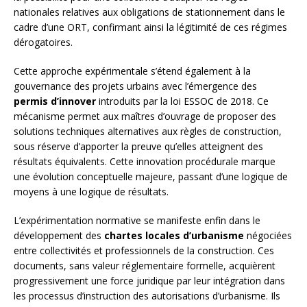
nationales relatives aux obligations de stationnement dans le
cadre d’une ORT, confirmant ainsi la légitimité de ces régimes
dérogatoires.
Cette approche expérimentale s’étend également à la
gouvernance des projets urbains avec l’émergence des
permis d’innover
introduits par la loi ESSOC de 2018. Ce
mécanisme permet aux maîtres d’ouvrage de proposer des
solutions techniques alternatives aux règles de construction,
sous réserve d’apporter la preuve qu’elles atteignent des
résultats équivalents. Cette innovation procédurale marque
une évolution conceptuelle majeure, passant d’une logique de
moyens à une logique de résultats.
L’expérimentation normative se manifeste enfin dans le
développement des
chartes locales d’urbanisme
négociées
entre collectivités et professionnels de la construction. Ces
documents, sans valeur réglementaire formelle, acquièrent
progressivement une force juridique par leur intégration dans
les processus d’instruction des autorisations d’urbanisme. Ils