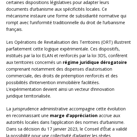
certaines dispositions législatives pour adapter leurs
documents d’urbanisme aux spécificités locales. Ce
mécanisme instaure une forme de subsidiarité normative qui
rompt avec l’uniformité traditionnelle du droit de l’urbanisme
français.
Les Opérations de Revitalisation des Territoires (ORT) illustrent
parfaitement cette logique expérimentale. Ces dispositifs,
institués par la loi ELAN et renforcés par la loi 3DS, confèrent
aux territoires concernés un
régime juridique dérogatoire
comprenant notamment des dispenses d’autorisation
commerciale, des droits de préemption renforcés et des
possibilités d’intervention immobilière facilitées.
L’expérimentation devient ainsi un vecteur d’innovation
juridique territorialisée.
La jurisprudence administrative accompagne cette évolution
en reconnaissant une
marge d’appréciation
accrue aux
autorités locales dans l’application des normes d’urbanisme.
Dans sa décision du 17 janvier 2023, le Conseil d’État a validé
la possibilité pour une collectivité d’adapter les règles