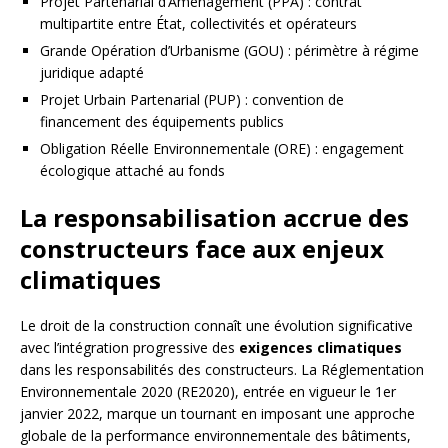
Projet Partenarial d’Aménagement (PPA) : contrat
multipartite entre État, collectivités et opérateurs
Grande Opération d’Urbanisme (GOU) : périmètre à régime
juridique adapté
Projet Urbain Partenarial (PUP) : convention de
financement des équipements publics
Obligation Réelle Environnementale (ORE) : engagement
écologique attaché au fonds
La responsabilisation accrue des
constructeurs face aux enjeux
climatiques
Le droit de la construction connaît une évolution significative
avec l’intégration progressive des
exigences climatiques
dans les responsabilités des constructeurs. La Réglementation
Environnementale 2020 (RE2020), entrée en vigueur le 1er
janvier 2022, marque un tournant en imposant une approche
globale de la performance environnementale des bâtiments,