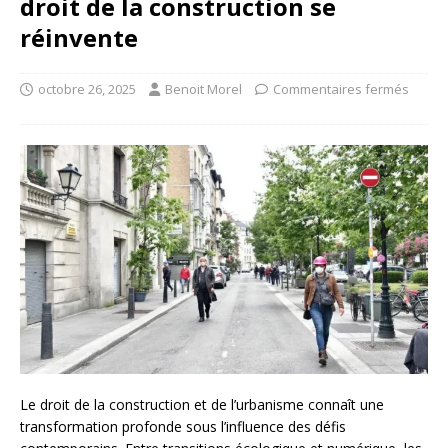
droit de la construction se
réinvente
octobre 26, 2025
Benoit Morel
Commentaires fermés
Le droit de la construction et de l’urbanisme connaît une
transformation profonde sous l’influence des défis