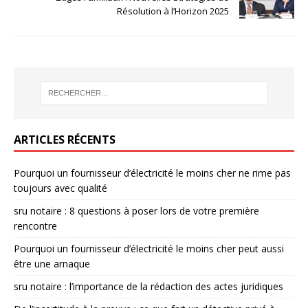
Résolution à l’Horizon 2025
ARTICLES RÉCENTS
Pourquoi un fournisseur d’électricité le moins cher ne rime pas
toujours avec qualité
sru notaire : 8 questions à poser lors de votre première
rencontre
Pourquoi un fournisseur d’électricité le moins cher peut aussi
être une arnaque
sru notaire : l’importance de la rédaction des actes juridiques