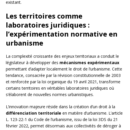
existant.
Les territoires comme
laboratoires juridiques :
l’expérimentation normative en
urbanisme
La complexité croissante des enjeux territoriaux a conduit le
législateur à développer des
mécanismes expérimentaux
permettant d’adapter localement le droit de l’urbanisme. Cette
tendance, consacrée par la révision constitutionnelle de 2003
et renforcée par la loi organique du 19 avril 2021, transforme
certains territoires en véritables laboratoires juridiques où
s’élaborent de nouvelles normes urbanistiques.
L’innovation majeure réside dans la création d’un droit à la
différenciation territoriale
en matière d’urbanisme. L’article
L. 123-22-1 du Code de l’urbanisme, issu de la loi 3DS du 21
février 2022, permet désormais aux collectivités de déroger à