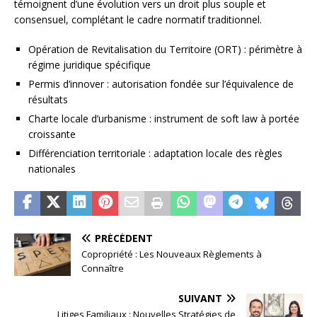
témoignent d’une évolution vers un droit plus souple et
consensuel, complétant le cadre normatif traditionnel.
Opération de Revitalisation du Territoire (ORT) : périmètre à
régime juridique spécifique
Permis d’innover : autorisation fondée sur l’équivalence de
résultats
Charte locale d’urbanisme : instrument de soft law à portée
croissante
Différenciation territoriale : adaptation locale des règles
nationales
PRÉCÉDENT
Copropriété : Les Nouveaux Règlements à
Connaître
SUIVANT
Litiges Familiaux : Nouvelles Stratégies de