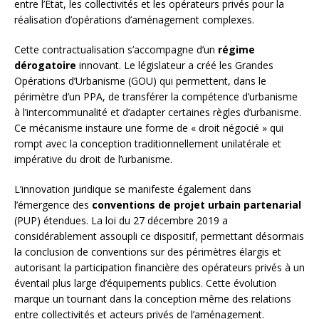
entre l’État, les collectivités et les opérateurs privés pour la
réalisation d’opérations d’aménagement complexes.
Cette contractualisation s’accompagne d’un
régime
dérogatoire
innovant. Le législateur a créé les Grandes
Opérations d’Urbanisme (GOU) qui permettent, dans le
périmètre d’un PPA, de transférer la compétence d’urbanisme
à l’intercommunalité et d’adapter certaines règles d’urbanisme.
Ce mécanisme instaure une forme de « droit négocié » qui
rompt avec la conception traditionnellement unilatérale et
impérative du droit de l’urbanisme.
L’innovation juridique se manifeste également dans
l’émergence des
conventions de projet urbain partenarial
(PUP) étendues. La loi du 27 décembre 2019 a
considérablement assoupli ce dispositif, permettant désormais
la conclusion de conventions sur des périmètres élargis et
autorisant la participation financière des opérateurs privés à un
éventail plus large d’équipements publics. Cette évolution
marque un tournant dans la conception même des relations
entre collectivités et acteurs privés de l’aménagement.