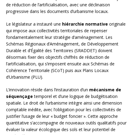
de réduction de l’artificialisation, avec une déclinaison
progressive dans les documents d’urbanisme locaux.
Le législateur a instauré une
hiérarchie normative
originale
qui impose aux collectivités territoriales de repenser
fondamentalement leur stratégie d’aménagement. Les
Schémas Régionaux d’Aménagement, de Développement
Durable et d’Égalité des Territoires (SRADDET) doivent
désormais fixer des objectifs chiffrés de réduction de
l’artificialisation, qui s’imposent ensuite aux Schémas de
Cohérence Territoriale (SCoT) puis aux Plans Locaux
d’Urbanisme (PLU).
L’innovation réside dans l’instauration d’un
mécanisme de
séquençage
temporel et d’une logique de budgétisation
spatiale. Le droit de l’urbanisme intègre ainsi une dimension
comptable inédite, avec l’obligation pour les collectivités de
justifier l’usage de leur « budget foncier ». Cette approche
quantitative s’accompagne de nouveaux outils qualitatifs pour
évaluer la valeur écologique des sols et leur potentiel de