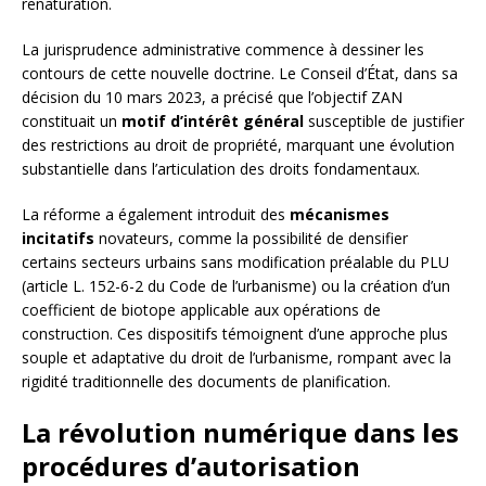
renaturation.
La jurisprudence administrative commence à dessiner les
contours de cette nouvelle doctrine. Le Conseil d’État, dans sa
décision du 10 mars 2023, a précisé que l’objectif ZAN
constituait un
motif d’intérêt général
susceptible de justifier
des restrictions au droit de propriété, marquant une évolution
substantielle dans l’articulation des droits fondamentaux.
La réforme a également introduit des
mécanismes
incitatifs
novateurs, comme la possibilité de densifier
certains secteurs urbains sans modification préalable du PLU
(article L. 152-6-2 du Code de l’urbanisme) ou la création d’un
coefficient de biotope applicable aux opérations de
construction. Ces dispositifs témoignent d’une approche plus
souple et adaptative du droit de l’urbanisme, rompant avec la
rigidité traditionnelle des documents de planification.
La révolution numérique dans les
procédures d’autorisation