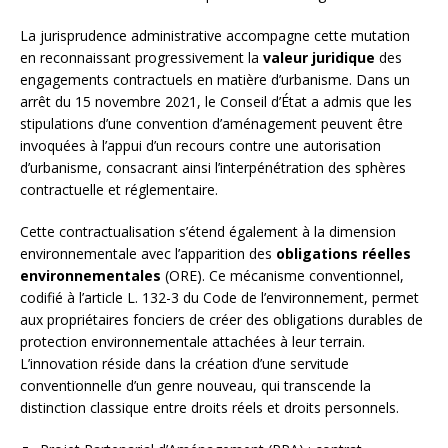
La jurisprudence administrative accompagne cette mutation
en reconnaissant progressivement la
valeur juridique
des
engagements contractuels en matière d’urbanisme. Dans un
arrêt du 15 novembre 2021, le Conseil d’État a admis que les
stipulations d’une convention d’aménagement peuvent être
invoquées à l’appui d’un recours contre une autorisation
d’urbanisme, consacrant ainsi l’interpénétration des sphères
contractuelle et réglementaire.
Cette contractualisation s’étend également à la dimension
environnementale avec l’apparition des
obligations réelles
environnementales
(ORE). Ce mécanisme conventionnel,
codifié à l’article L. 132-3 du Code de l’environnement, permet
aux propriétaires fonciers de créer des obligations durables de
protection environnementale attachées à leur terrain.
L’innovation réside dans la création d’une servitude
conventionnelle d’un genre nouveau, qui transcende la
distinction classique entre droits réels et droits personnels.