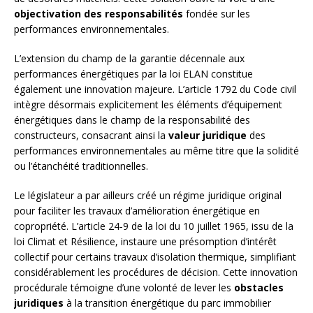
objectivation des responsabilités
fondée sur les
performances environnementales.
L’extension du champ de la garantie décennale aux
performances énergétiques par la loi ELAN constitue
également une innovation majeure. L’article 1792 du Code civil
intègre désormais explicitement les éléments d’équipement
énergétiques dans le champ de la responsabilité des
constructeurs, consacrant ainsi la
valeur juridique
des
performances environnementales au même titre que la solidité
ou l’étanchéité traditionnelles.
Le législateur a par ailleurs créé un régime juridique original
pour faciliter les travaux d’amélioration énergétique en
copropriété. L’article 24-9 de la loi du 10 juillet 1965, issu de la
loi Climat et Résilience, instaure une présomption d’intérêt
collectif pour certains travaux d’isolation thermique, simplifiant
considérablement les procédures de décision. Cette innovation
procédurale témoigne d’une volonté de lever les
obstacles
juridiques
à la transition énergétique du parc immobilier