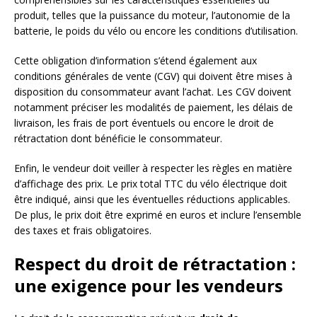
produit, telles que la puissance du moteur, l’autonomie de la
batterie, le poids du vélo ou encore les conditions d’utilisation.
Cette obligation d’information s’étend également aux
conditions générales de vente (CGV) qui doivent être mises à
disposition du consommateur avant l’achat. Les CGV doivent
notamment préciser les modalités de paiement, les délais de
livraison, les frais de port éventuels ou encore le droit de
rétractation dont bénéficie le consommateur.
Enfin, le vendeur doit veiller à respecter les règles en matière
d’affichage des prix. Le prix total TTC du vélo électrique doit
être indiqué, ainsi que les éventuelles réductions applicables.
De plus, le prix doit être exprimé en euros et inclure l’ensemble
des taxes et frais obligatoires.
Respect du droit de rétractation :
une exigence pour les vendeurs