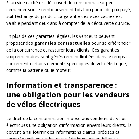
Si un vice caché est découvert, le consommateur peut
demander soit le remboursement total ou partiel du prix payé,
soit l’échange du produit. La garantie des vices cachés est
valable pendant deux ans à compter de la découverte du vice.
En plus de ces garanties légales, les vendeurs peuvent
proposer des
garanties contractuelles
pour se différencier
de la concurrence et rassurer leurs clients. Ces garanties
supplémentaires sont généralement limitées dans le temps et
concernent certains éléments spécifiques du vélo électrique,
comme la batterie ou le moteur.
Information et transparence :
une obligation pour les vendeurs
de vélos électriques
Le droit de la consommation impose aux vendeurs de vélos
électriques une obligation d’information envers leurs clients. Ils
doivent ainsi fournir des informations claires, précises et
compréhensibles sur les caractéristiques essentielles du