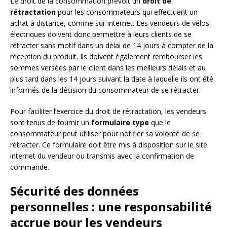
Le droit de la consommation prévoit un
droit de
rétractation
pour les consommateurs qui effectuent un
achat à distance, comme sur internet. Les vendeurs de vélos
électriques doivent donc permettre à leurs clients de se
rétracter sans motif dans un délai de 14 jours à compter de la
réception du produit. Ils doivent également rembourser les
sommes versées par le client dans les meilleurs délais et au
plus tard dans les 14 jours suivant la date à laquelle ils ont été
informés de la décision du consommateur de se rétracter.
Pour faciliter l’exercice du droit de rétractation, les vendeurs
sont tenus de fournir un
formulaire type
que le
consommateur peut utiliser pour notifier sa volonté de se
rétracter. Ce formulaire doit être mis à disposition sur le site
internet du vendeur ou transmis avec la confirmation de
commande.
Sécurité des données
personnelles : une responsabilité
accrue pour les vendeurs