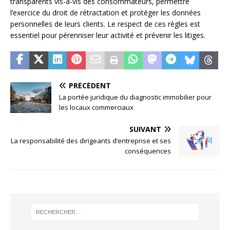
transparents vis-à-vis des consommateurs, permettre
l’exercice du droit de rétractation et protéger les données
personnelles de leurs clients. Le respect de ces règles est
essentiel pour pérenniser leur activité et prévenir les litiges.
PRÉCÉDENT
La portée juridique du diagnostic immobilier pour
les locaux commerciaux
SUIVANT
La responsabilité des dirigeants d’entreprise et ses
conséquences