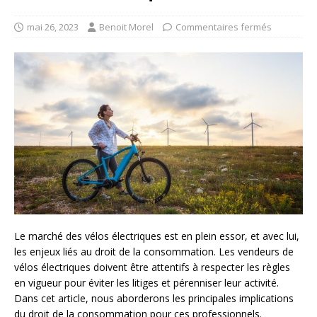
mai 26, 2023
Benoit Morel
Commentaires fermés
Le marché des vélos électriques est en plein essor, et avec lui,
les enjeux liés au droit de la consommation. Les vendeurs de
vélos électriques doivent être attentifs à respecter les règles
en vigueur pour éviter les litiges et pérenniser leur activité.
Dans cet article, nous aborderons les principales implications
du droit de la consommation pour ces professionnels.