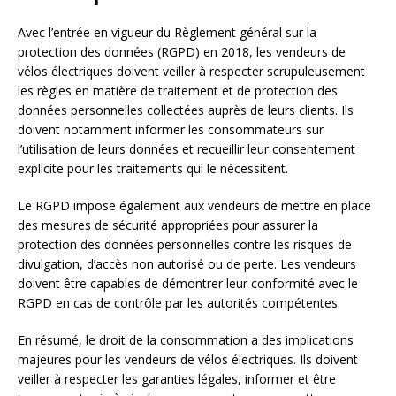
Avec l’entrée en vigueur du Règlement général sur la
protection des données (RGPD) en 2018, les vendeurs de
vélos électriques doivent veiller à respecter scrupuleusement
les règles en matière de traitement et de protection des
données personnelles collectées auprès de leurs clients. Ils
doivent notamment informer les consommateurs sur
l’utilisation de leurs données et recueillir leur consentement
explicite pour les traitements qui le nécessitent.
Le RGPD impose également aux vendeurs de mettre en place
des mesures de sécurité appropriées pour assurer la
protection des données personnelles contre les risques de
divulgation, d’accès non autorisé ou de perte. Les vendeurs
doivent être capables de démontrer leur conformité avec le
RGPD en cas de contrôle par les autorités compétentes.
En résumé, le droit de la consommation a des implications
majeures pour les vendeurs de vélos électriques. Ils doivent
veiller à respecter les garanties légales, informer et être