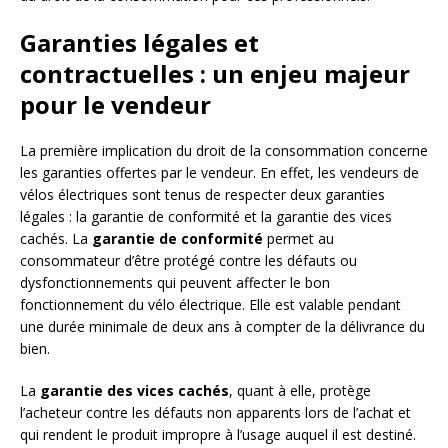
Garanties légales et
contractuelles : un enjeu majeur
pour le vendeur
La première implication du droit de la consommation concerne
les garanties offertes par le vendeur. En effet, les vendeurs de
vélos électriques sont tenus de respecter deux garanties
légales : la garantie de conformité et la garantie des vices
cachés. La
garantie de conformité
permet au
consommateur d’être protégé contre les défauts ou
dysfonctionnements qui peuvent affecter le bon
fonctionnement du vélo électrique. Elle est valable pendant
une durée minimale de deux ans à compter de la délivrance du
bien.
La
garantie des vices cachés
, quant à elle, protège
l’acheteur contre les défauts non apparents lors de l’achat et
qui rendent le produit impropre à l’usage auquel il est destiné.