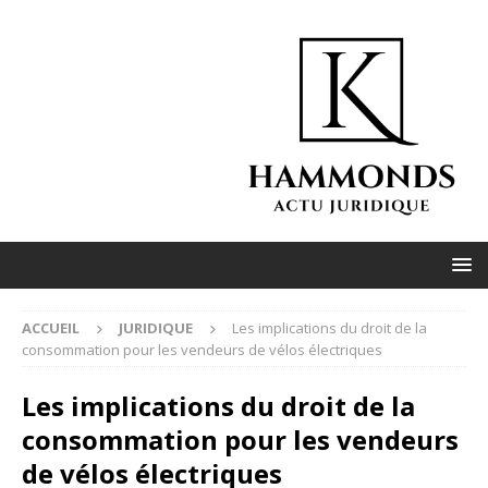
ACCUEIL
JURIDIQUE
Les implications du droit de la
consommation pour les vendeurs de vélos électriques
Les implications du droit de la
consommation pour les vendeurs
de vélos électriques