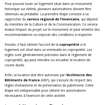
Pour pouvoir louer un logement situé dans un monument
historique sur Airbnb, plusieurs autorisations doivent être
obtenues au préalable. La première étape consiste à se
rapprocher du
service régional de l’inventaire
, qui dépend
du ministère de la Culture et de la Communication. Ce service
évalue l’impact du projet sur le monument et peut émettre des
recommandations ou imposer des conditions à respecter.
Ensuite, il faut obtenir l’accord de la
copropriété
si le
logement est situé dans un immeuble en copropriété. Les
règles sont généralement précisées dans le règlement de
copropriété, qui peut interdire ou encadrer la location de
courte durée.
Enfin, la location doit être autorisée par l’
Architecte des
Bâtiments de France
(ABF), qui s’assure du respect des
règles d’urbanisme et de préservation du patrimoine. Cette
étape est indispensable pour obtenir les autorisations
nécessaires à l’exercice de cette activité.