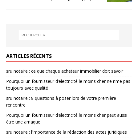
ARTICLES RÉCENTS
sru notaire : ce que chaque acheteur immobilier doit savoir
Pourquoi un fournisseur d’électricité le moins cher ne rime pas
toujours avec qualité
sru notaire : 8 questions à poser lors de votre première
rencontre
Pourquoi un fournisseur d’électricité le moins cher peut aussi
être une arnaque
sru notaire : l’importance de la rédaction des actes juridiques