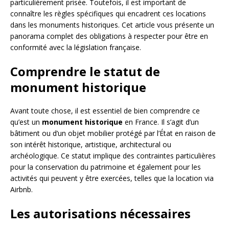
particulièrement prisée. Toutefois, il est important de
connaître les règles spécifiques qui encadrent ces locations
dans les monuments historiques. Cet article vous présente un
panorama complet des obligations à respecter pour être en
conformité avec la législation française.
Comprendre le statut de
monument historique
Avant toute chose, il est essentiel de bien comprendre ce
qu’est un
monument historique
en France. Il s’agit d’un
bâtiment ou d’un objet mobilier protégé par l’État en raison de
son intérêt historique, artistique, architectural ou
archéologique. Ce statut implique des contraintes particulières
pour la conservation du patrimoine et également pour les
activités qui peuvent y être exercées, telles que la location via
Airbnb.
Les autorisations nécessaires