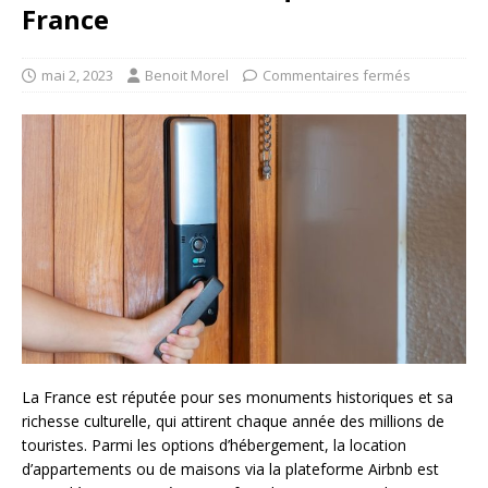
France
mai 2, 2023
Benoit Morel
Commentaires fermés
La France est réputée pour ses monuments historiques et sa
richesse culturelle, qui attirent chaque année des millions de
touristes. Parmi les options d’hébergement, la location
d’appartements ou de maisons via la plateforme Airbnb est