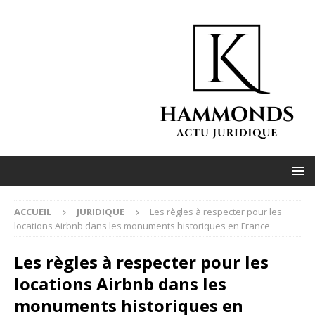
ACCUEIL
JURIDIQUE
Les règles à respecter pour les
locations Airbnb dans les monuments historiques en France
Les règles à respecter pour les
locations Airbnb dans les
monuments historiques en