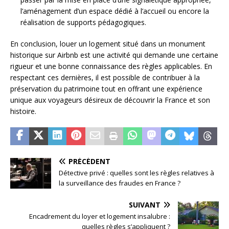
l’aménagement d’un espace dédié à l’accueil ou encore la
réalisation de supports pédagogiques.
En conclusion, louer un logement situé dans un monument
historique sur Airbnb est une activité qui demande une certaine
rigueur et une bonne connaissance des règles applicables. En
respectant ces dernières, il est possible de contribuer à la
préservation du patrimoine tout en offrant une expérience
unique aux voyageurs désireux de découvrir la France et son
histoire.
PRÉCÉDENT
Détective privé : quelles sont les règles relatives à
la surveillance des fraudes en France ?
SUIVANT
Encadrement du loyer et logement insalubre :
quelles règles s’appliquent ?