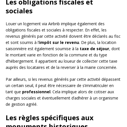
Les obligations fiscales et
sociales
Louer un logement via Airbnb implique également des
obligations fiscales et sociales à respecter. En effet, les
revenus générés par cette activité doivent être déclarés au fisc
et sont soumis à l’
impôt sur le revenu
. De plus, la location
saisonnière est également soumise à la
taxe de séjour
, dont
le montant varie en fonction de la commune et du type
d’hébergement. Il appartient au loueur de collecter cette taxe
auprès des locataires et de la reverser à la mairie concernée.
Par ailleurs, si les revenus générés par cette activité dépassent
un certain seuil, il peut être nécessaire de s’immatriculer en
tant que
professionnel
. Cela implique alors de cotiser aux
charges sociales et éventuellement d’adhérer à un organisme
de gestion agréé.
Les règles spécifiques aux
monuments historiques