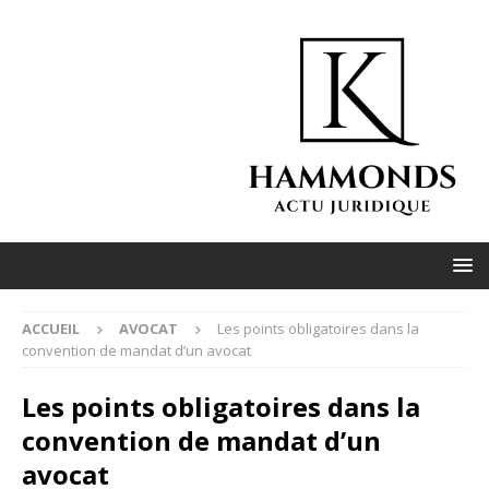
ACCUEIL
AVOCAT
Les points obligatoires dans la
convention de mandat d’un avocat
Les points obligatoires dans la
convention de mandat d’un
avocat