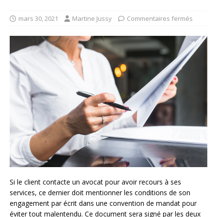
mars 30, 2021
Martine Jussy
Commentaires fermés
Si le client contacte un avocat pour avoir recours à ses
services, ce dernier doit mentionner les conditions de son
engagement par écrit dans une convention de mandat pour
éviter tout malentendu. Ce document sera signé par les deux