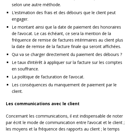
selon une autre méthode.
L’estimation des frais et des débours que le client peut
engager.
Le montant ainsi que la date de paiement des honoraires
de l’avocat. Le cas échéant, ce sera la mention de la
fréquence de remise de factures intérimaires au client plus
la date de remise de la facture finale qui seront affichées.
Qui va se charger directement du paiement des débours ?
Le taux d’intérêt à appliquer sur la facture sur les comptes
en souffrance.
La politique de facturation de l’avocat.
Les conséquences du manquement de paiement par le
client.
Les communications avec le client
Concernant les communications, il est indispensable de noter
par écrit le mode de communication entre l’avocat et le client ;
les moyens et la fréquence des rapports au client ; le temps