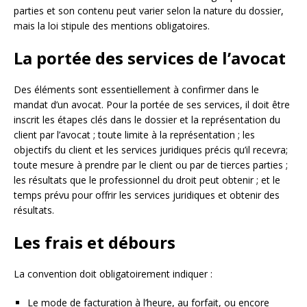
parties et son contenu peut varier selon la nature du dossier,
mais la loi stipule des mentions obligatoires.
La portée des services de l’avocat
Des éléments sont essentiellement à confirmer dans le
mandat d’un avocat. Pour la portée de ses services, il doit être
inscrit les étapes clés dans le dossier et la représentation du
client par l’avocat ; toute limite à la représentation ; les
objectifs du client et les services juridiques précis qu’il recevra;
toute mesure à prendre par le client ou par de tierces parties ;
les résultats que le professionnel du droit peut obtenir ; et le
temps prévu pour offrir les services juridiques et obtenir des
résultats.
Les frais et débours
La convention doit obligatoirement indiquer :
Le mode de facturation à l’heure, au forfait, ou encore