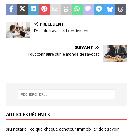
PRÉCÉDENT
Droit du travail et licenciement
SUIVANT
Tout connaître sur le monde de l’avocat
ARTICLES RÉCENTS
sru notaire : ce que chaque acheteur immobilier doit savoir