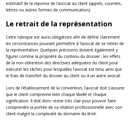
estimatif de la réponse de l’avocat au client (appels, courriels,
lettres ou autres formes de communication).
Le retrait de la représentation
Cette rubrique est aussi obligatoire afin de définir clairement
les circonstances pouvant permettre à l’avocat de se retirer de
la représentation. Quelques précisions doivent également y
figurer comme la propriété du contenu du dossier ; les effets
de la non-obtention des directives adéquates du client pour
exécuter les tâches pour lesquelles l’avocat est tenu ainsi que
le frais de transfert du dossier au client ou à un autre avocat.
Lors de l’établissement de la convention, l’avocat doit s’assurer
que le client comprenne bien chaque libellé et chaque
signification. Il doit donc rester très clair pour pouvoir faire
comprendre la portée de sa relation professionnelle avec son
client malgré la complexité du domaine du droit.