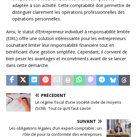
adaptée à son activité. Cette comptabilité doit permettre de
distinguer clairement les opérations professionnelles des
opérations personnelles.
Ainsi, le statut d’Entrepreneur individuel à responsabilité limitée
(EIRL) offre une solution intéressante pour les entrepreneurs
souhaitant limiter leur responsabilité financière tout en
bénéficiant d’une gestion simplifiée. Cependant, il convient de
bien peser les avantages et inconvénients avant de se lancer
dans cette démarche.
PRÉCÉDENT
Le régime fiscal d’une société civile de moyens
(SCM) : Tout ce qu’il faut savoir
SUIVANT
Les obligations légales d’un expert-comptable : un
rôle clé pour la conformité des entreprises