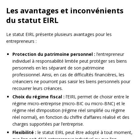
Les avantages et inconvénients
du statut EIRL
Le statut EIRL présente plusieurs avantages pour les
entrepreneurs :
Protection du patrimoine personnel :
l’entrepreneur
individuel à responsabilité limitée peut protéger ses biens
personnels en les séparant de son patrimoine
professionnel. Ainsi, en cas de difficultés financières, les
créanciers ne pourront pas saisir les biens personnels pour
recouvrer leurs créances.
Choix du régime fiscal :
l’EIRL permet de choisir entre le
régime micro-entreprise (micro-BIC ou micro-BNC) et le
régime réel d’imposition (régime réel simplifié ou régime
réel normal), en fonction du chiffre d’affaires réalisé et des
charges supportées par l’entreprise.
Flexibilité :
le statut EIRL peut être adopté à tout moment,