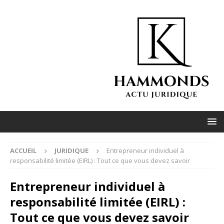
ACCUEIL
JURIDIQUE
Entrepreneur individuel à
responsabilité limitée (EIRL) : Tout ce que vous devez savoir
Entrepreneur individuel à
responsabilité limitée (EIRL) :
Tout ce que vous devez savoir