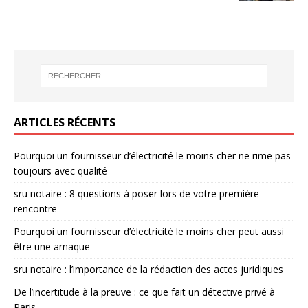
ARTICLES RÉCENTS
Pourquoi un fournisseur d’électricité le moins cher ne rime pas
toujours avec qualité
sru notaire : 8 questions à poser lors de votre première
rencontre
Pourquoi un fournisseur d’électricité le moins cher peut aussi
être une arnaque
sru notaire : l’importance de la rédaction des actes juridiques
De l’incertitude à la preuve : ce que fait un détective privé à
Paris