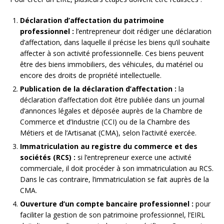
Déclaration d’affectation du patrimoine
professionnel :
l’entrepreneur doit rédiger une déclaration
d’affectation, dans laquelle il précise les biens qu’il souhaite
affecter à son activité professionnelle. Ces biens peuvent
être des biens immobiliers, des véhicules, du matériel ou
encore des droits de propriété intellectuelle.
Publication de la déclaration d’affectation :
la
déclaration d’affectation doit être publiée dans un journal
d’annonces légales et déposée auprès de la Chambre de
Commerce et d’Industrie (CCI) ou de la Chambre des
Métiers et de l’Artisanat (CMA), selon l’activité exercée.
Immatriculation au registre du commerce et des
sociétés (RCS) :
si l’entrepreneur exerce une activité
commerciale, il doit procéder à son immatriculation au RCS.
Dans le cas contraire, l’immatriculation se fait auprès de la
CMA.
Ouverture d’un compte bancaire professionnel :
pour
faciliter la gestion de son patrimoine professionnel, l’EIRL