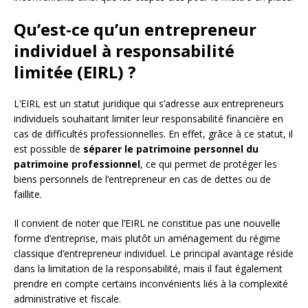
Qu’est-ce qu’un entrepreneur
individuel à responsabilité
limitée (EIRL) ?
L’EIRL est un statut juridique qui s’adresse aux entrepreneurs
individuels souhaitant limiter leur responsabilité financière en
cas de difficultés professionnelles. En effet, grâce à ce statut, il
est possible de
séparer le patrimoine personnel du
patrimoine professionnel
, ce qui permet de protéger les
biens personnels de l’entrepreneur en cas de dettes ou de
faillite.
Il convient de noter que l’EIRL ne constitue pas une nouvelle
forme d’entreprise, mais plutôt un aménagement du régime
classique d’entrepreneur individuel. Le principal avantage réside
dans la limitation de la responsabilité, mais il faut également
prendre en compte certains inconvénients liés à la complexité
administrative et fiscale.